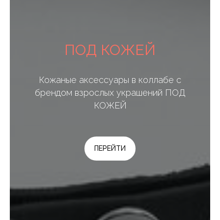
ПОД КОЖЕЙ
Кожаные аксессуары в коллабе с
брендом взрослых украшений ПОД
КОЖЕЙ
ПЕРЕЙТИ