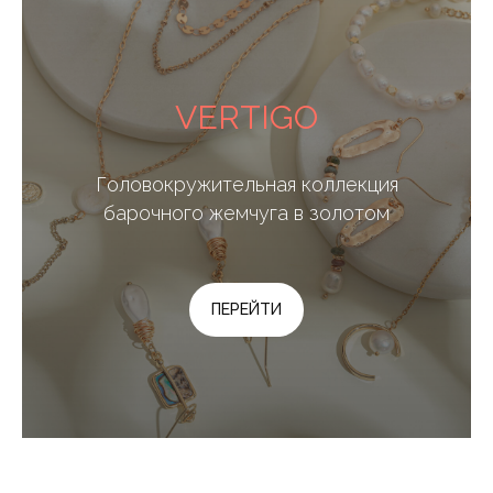
VERTIGO
Головокружительная коллекция
барочного жемчуга в золотом
ПЕРЕЙТИ