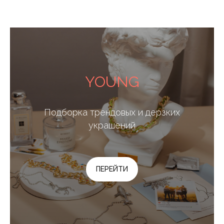
YOUNG
Подборка трендовых и дерзких
украшений
ПЕРЕЙТИ