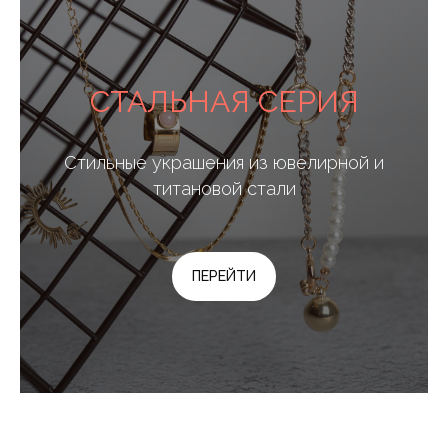
СТАЛЬНАЯ СЕРИЯ
Стильные украшения из ювелирной и
титановой стали
ПЕРЕЙТИ