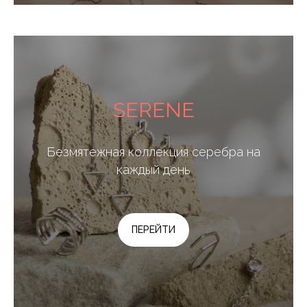
SERENE
Безмятежная коллекция серебра на
каждый день
ПЕРЕЙТИ