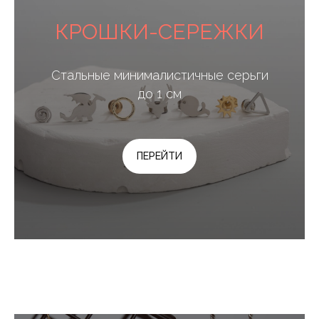
КРОШКИ-СЕРЕЖКИ
Стальные минималистичные серьги
до 1 см
ПЕРЕЙТИ