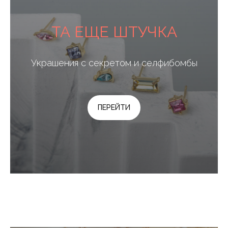
ТА ЕЩЕ ШТУЧКА
Украшения с секретом и селфибомбы
ПЕРЕЙТИ