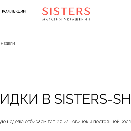
КОЛЛЕКЦИИ
 НЕДЕЛИ
ИДКИ В SISTERS-S
ю неделю отбираем топ-20 из новинок и постоянной кол