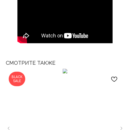
СМОТРИТЕ ТАКЖЕ
BLACK
SALE