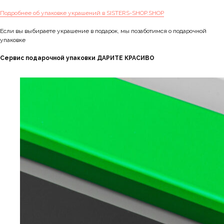
Подробнее об упаковке украшений в SISTERS-SHOP.SHOP
Если вы выбираете украшение в подарок, мы позаботимся о подарочной
упаковке
Сервис подарочной упаковки ДАРИТЕ КРАСИВО