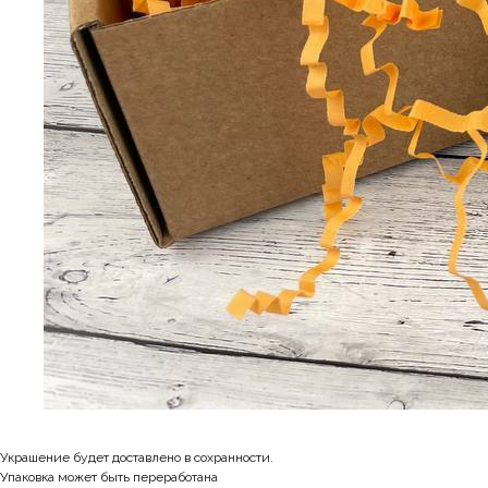
Украшение будет доставлено в сохранности.
Упаковка может быть переработана