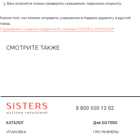
Вам останется только проверить украшение, подписать открытку
Кроме того, мы можем отправить украшение в подарок адресату в другой
город.
Подробнее о сервисе подарочной упаковки SISTERS-SHOP.SHOP
СМОТРИТЕ ТАКЖЕ
КАТАЛОГ
Для SiSTERS
УПАКОВКА
ПРО РАЗМЕРЫ