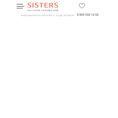
консультанты онлайн с 12 до 20 (мск)