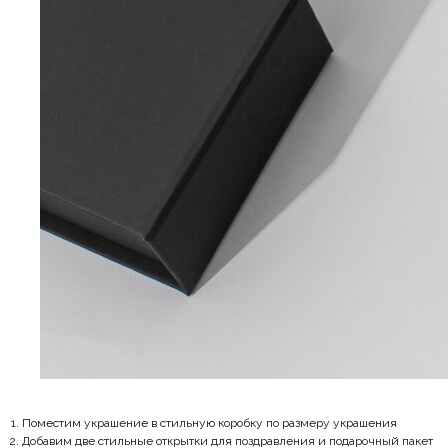
Поместим украшение в стильную коробку по размеру украшения
Добавим две стильные открытки для поздравления и подарочный пакет