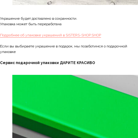
Украшение будет доставлено в сохранности.
Упаковка может быть переработана
Подробнее об упаковке украшений в SISTERS-SHOP.SHOP
Если вы выбираете украшение в подарок, мы позаботимся о подарочной
упаковке
Сервис подарочной упаковки ДАРИТЕ КРАСИВО