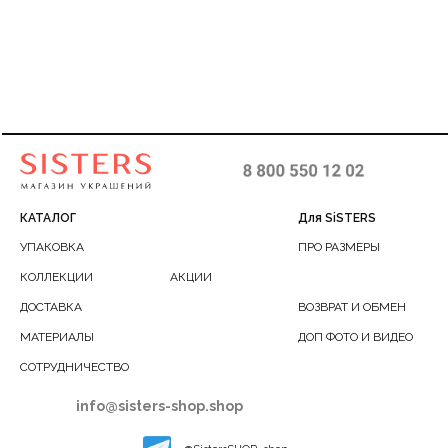
КАТАЛОГ
Для SiSTERS
УПАКОВКА
ПРО РАЗМЕРЫ
КОЛЛЕКЦИИ
АКЦИИ
ДОСТАВКА
ВОЗВРАТ И ОБМЕН
МАТЕРИАЛЫ
ДОП ФОТО И ВИДЕО
СОТРУДНИЧЕСТВО
info@sisters-shop.shop