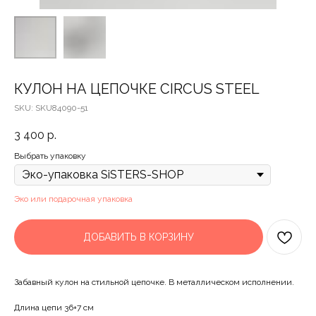
КУЛОН НА ЦЕПОЧКЕ CIRCUS STEEL
SKU:
SKU84090-51
3 400
р.
Выбрать упаковку
Эко или подарочная упаковка
ДОБАВИТЬ В КОРЗИНУ
Забавный кулон на стильной цепочке. В металлическом исполнении.
Длина цепи 36+7 см