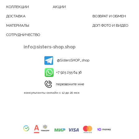
КОЛЛЕКЦИИ
АКЦИИ
ДОСТАВКА
ВОЗВРАТ И ОБМЕН
МАТЕРИАЛЫ
ДОП ФОТО И ВИДЕО
СОТРУДНИЧЕСТВО
info@sisters-shop.shop
@SistersSHOP_shop
+7 925 255 64 36
перезвоните мне
консультанты онлайн с 12 до 20 мск