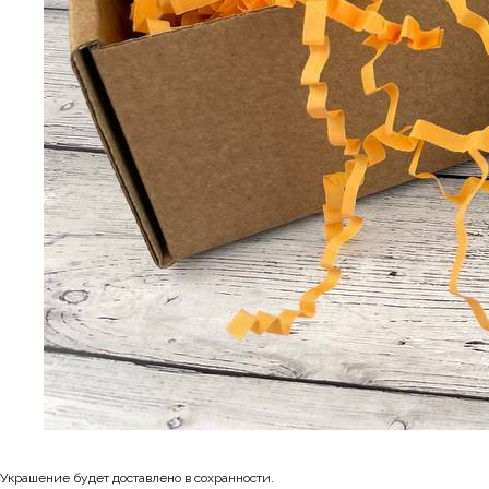
Украшение будет доставлено в сохранности.