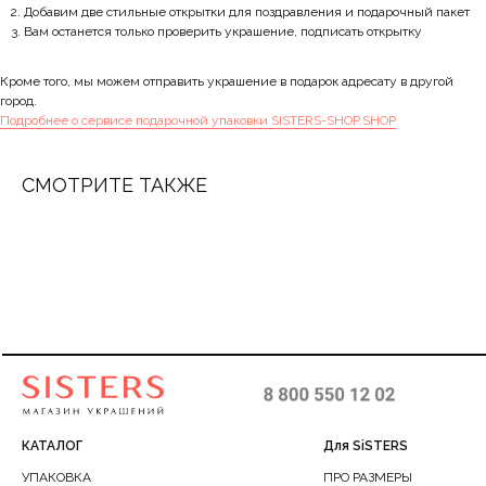
Добавим две стильные открытки для поздравления и подарочный пакет
Вам останется только проверить украшение, подписать открытку
Кроме того, мы можем отправить украшение в подарок адресату в другой
город.
Подробнее о сервисе подарочной упаковки SISTERS-SHOP.SHOP
СМОТРИТЕ ТАКЖЕ
КАТАЛОГ
Для SiSTERS
УПАКОВКА
ПРО РАЗМЕРЫ