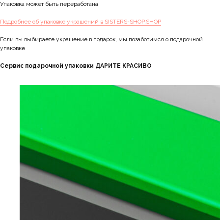
Упаковка может быть переработана
Подробнее об упаковке украшений в SISTERS-SHOP.SHOP
Если вы выбираете украшение в подарок, мы позаботимся о подарочной
упаковке
Сервис подарочной упаковки ДАРИТЕ КРАСИВО