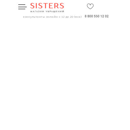
консультанты онлайн с 12 до 20 (мск)