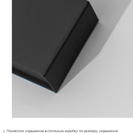
Поместим украшение в стильную коробку по размеру украшения