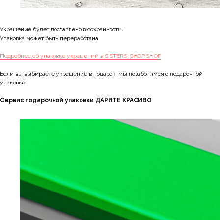
Украшение будет доставлено в сохранности.
Упаковка может быть переработана
Подробнее об упаковке украшений в SISTERS-SHOP.SHOP
Если вы выбираете украшение в подарок, мы позаботимся о подарочной
упаковке
Сервис подарочной упаковки ДАРИТЕ КРАСИВО