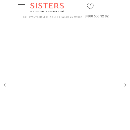
консультанты онлайн с 12 до 20 (мск)