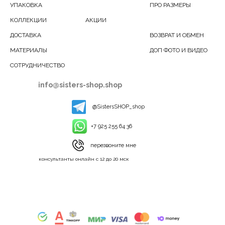
УПАКОВКА
ПРО РАЗМЕРЫ
КОЛЛЕКЦИИ
АКЦИИ
ДОСТАВКА
ВОЗВРАТ И ОБМЕН
МАТЕРИАЛЫ
ДОП ФОТО И ВИДЕО
СОТРУДНИЧЕСТВО
info@sisters-shop.shop
@SistersSHOP_shop
+7 925 255 64 36
перезвоните мне
консультанты онлайн с 12 до 20 мск