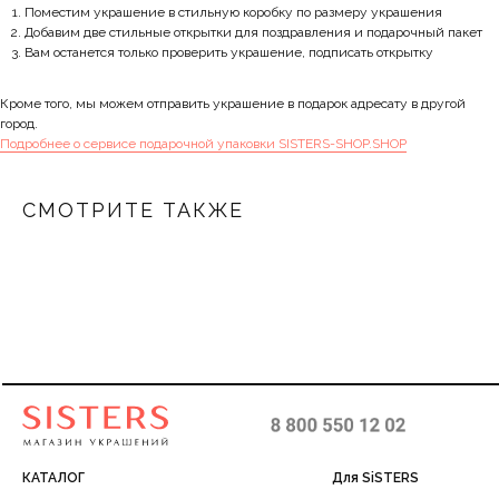
Поместим украшение в стильную коробку по размеру украшения
Добавим две стильные открытки для поздравления и подарочный пакет
Вам останется только проверить украшение, подписать открытку
Кроме того, мы можем отправить украшение в подарок адресату в другой
город.
Подробнее о сервисе подарочной упаковки SISTERS-SHOP.SHOP
СМОТРИТЕ ТАКЖЕ
КАТАЛОГ
Для SiSTERS