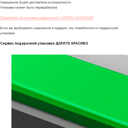
Украшение будет доставлено в сохранности.
Упаковка может быть переработана
Подробнее об упаковке украшений в SISTERS-SHOP.SHOP
Если вы выбираете украшение в подарок, мы позаботимся о подарочной
упаковке
Сервис подарочной упаковки ДАРИТЕ КРАСИВО