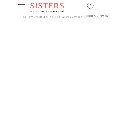
консультанты онлайн с 12 до 20 (мск)