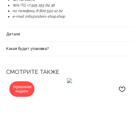
WA/TG +7 925 255 64 36
по телефону 8 800 550 12 02
e-mail: info@sisters-shop.shop
Детали
Какая будет упаковка?
СМОТРИТЕ ТАКЖЕ
Украшение
недели