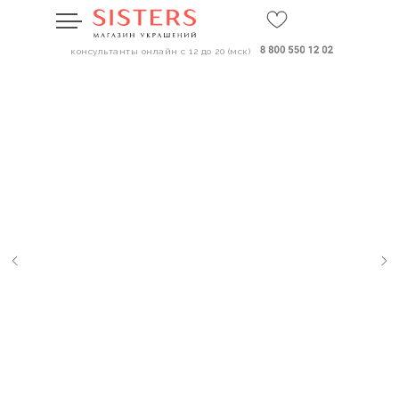
консультанты онлайн с 12 до 20 (мск)