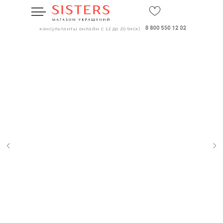
консультанты онлайн с 12 до 20 (мск)