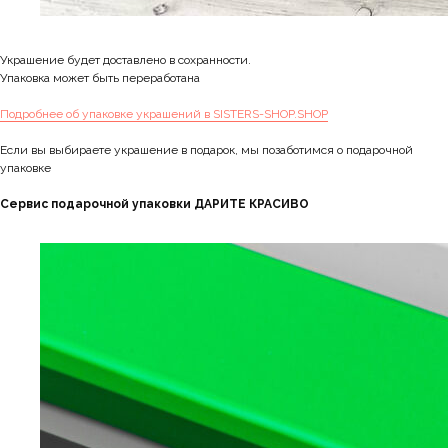
Украшение будет доставлено в сохранности.
Упаковка может быть переработана
Подробнее об упаковке украшений в SISTERS-SHOP.SHOP
Если вы выбираете украшение в подарок, мы позаботимся о подарочной
упаковке
Сервис подарочной упаковки ДАРИТЕ КРАСИВО