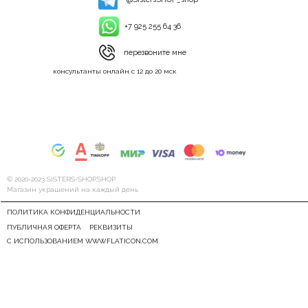
+7 925 255 64 36
перезвоните мне
консультанты онлайн с 12 до 20 мск
© 2020-2023 SiSTERS-SHOP.SHOP
Магазин украшений на каждый день
ПОЛИТИКА КОНФИДЕНЦИАЛЬНОСТИ
ПУБЛИЧНАЯ ОФЕРТА
РЕКВИЗИТЫ
С ИСПОЛЬЗОВАНИЕМ WWW.FLATICON.COM