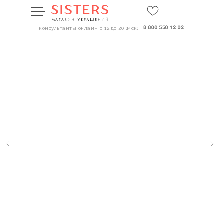
консультанты онлайн с 12 до 20 (мск)