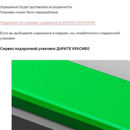
Украшение будет доставлено в сохранности.
Упаковка может быть переработана
Подробнее об упаковке украшений в SISTERS-SHOP.SHOP
Если вы выбираете украшение в подарок, мы позаботимся о подарочной
упаковке
Сервис подарочной упаковки ДАРИТЕ КРАСИВО