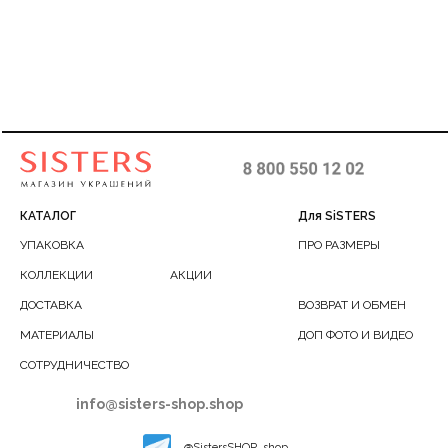
62-90
КАТАЛОГ
Для SiSTERS
УПАКОВКА
ПРО РАЗМЕРЫ
КОЛЛЕКЦИИ
АКЦИИ
ДОСТАВКА
ВОЗВРАТ И ОБМЕН
МАТЕРИАЛЫ
ДОП ФОТО И ВИДЕО
СОТРУДНИЧЕСТВО
info@sisters-shop.shop
@SistersSHOP_shop