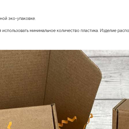
ной эко-упаковке.
 использовать минимальное количество пластика. Изделие распо