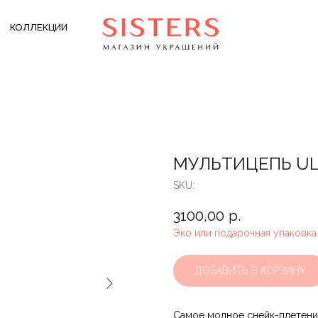
КОЛЛЕКЦИИ
МУЛЬТИЦЕПЬ ULT
SKU:
3100,00
р.
Эко или подарочная упаковка
ДОБАВИТЬ В КОРЗИНУ
Самое модное снейк-плетение