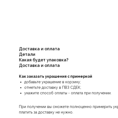
Доставка и оплата
Детали
Какая будет упаковка?
Доставка и оплата
Как заказать украшения с примеркой
добавьте украшение в корзину;
отметьте доставку в ПВЗ СДЕК;
укажите способ оплаты - оплата при получении.
При получении вы сможете полноценно примерить укра
платить за доставку не нужно.