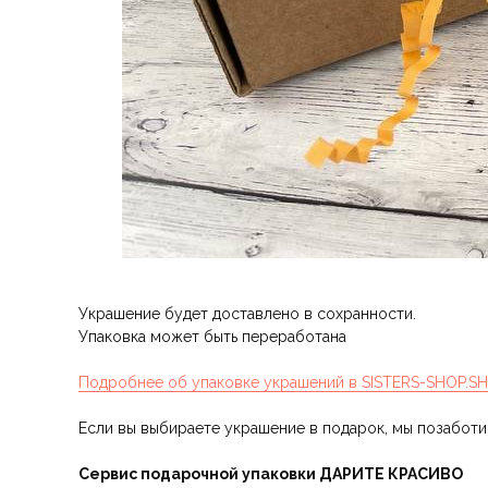
Украшение будет доставлено в сохранности.
Упаковка может быть переработана
Подробнее об упаковке украшений в SISTERS-SHOP.S
Если вы выбираете украшение в подарок, мы позабот
Сервис подарочной упаковки ДАРИТЕ КРАСИВО