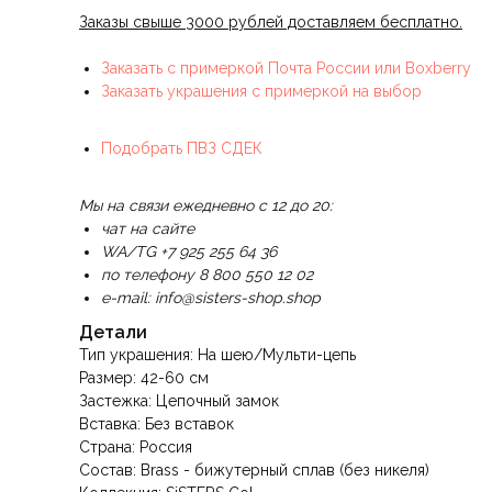
Заказы свыше 3000 рублей доставляем бесплатно.
Заказать с примеркой Почта России или Boxberry
Заказать украшения с примеркой на выбор
Подобрать ПВЗ СДЕК
Мы на связи ежедневно с 12 до 20:
чат на сайте
WA/TG +7 925 255 64 36
по телефону 8 800 550 12 02
e-mail: info@sisters-shop.shop
Детали
Тип украшения: На шею/Мульти-цепь
Размер: 42-60 см
Застежка: Цепочный замок
Вставка: Без вставок
Страна: Россия
Состав: Brass - бижутерный сплав (без никеля)