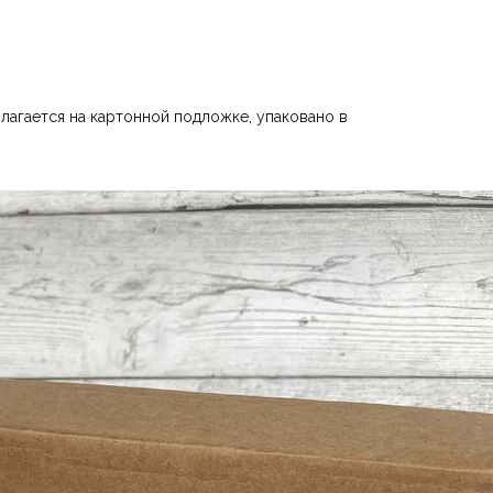
лагается на картонной подложке, упаковано в