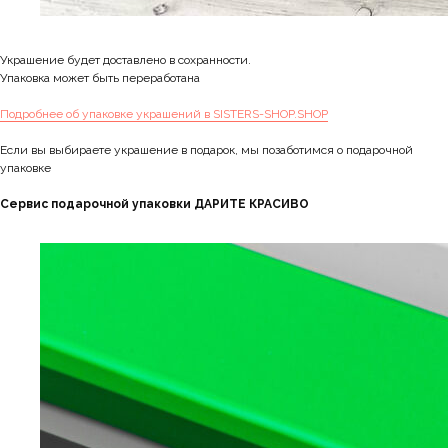
Украшение будет доставлено в сохранности.
Упаковка может быть переработана
Подробнее об упаковке украшений в SISTERS-SHOP.SHOP
Если вы выбираете украшение в подарок, мы позаботимся о подарочной
упаковке
Сервис подарочной упаковки ДАРИТЕ КРАСИВО