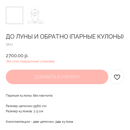
ДО ЛУНЫ И ОБРАТНО (ПАРНЫЕ КУЛОНЫ)
SKU:
2700,00
р.
Эко или подарочная упаковка
ДОБАВИТЬ В КОРЗИНУ
Парные кулоны без магнита
Размер цепочки 5560 см
Размер кулонов: 2.5 см
Комплектация - две цепочки, два кулона