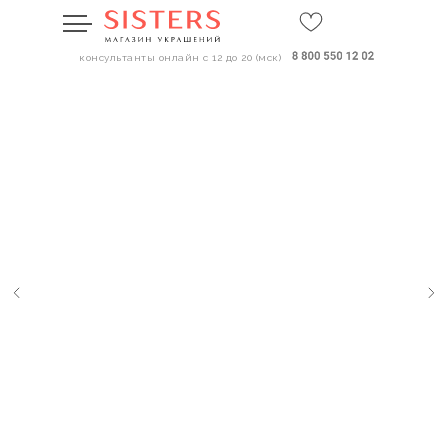
консультанты онлайн с 12 до 20 (мск)