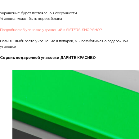
Украшение будет доставлено в сохранности.
Упаковка может быть переработана
Подробнее об упаковке украшений в SISTERS-SHOP.SHOP
Если вы выбираете украшение в подарок, мы позаботимся о подарочной
упаковке
Сервис подарочной упаковки ДАРИТЕ КРАСИВО