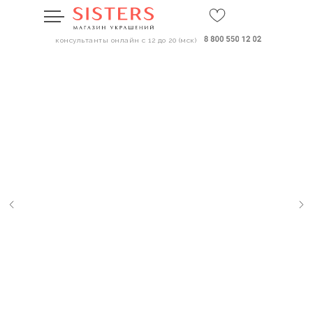
консультанты онлайн с 12 до 20 (мск)