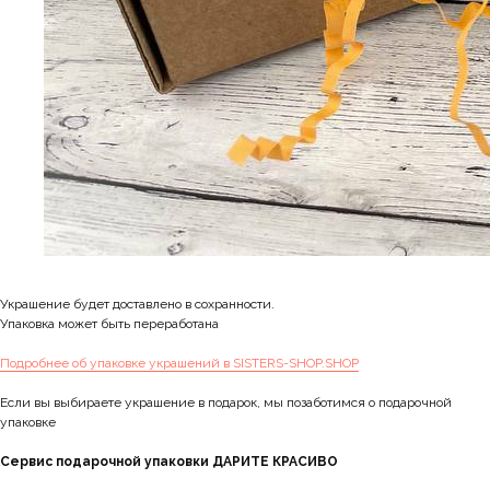
Украшение будет доставлено в сохранности.
Упаковка может быть переработана
Подробнее об упаковке украшений в SISTERS-SHOP.SHOP
Если вы выбираете украшение в подарок, мы позаботимся о подарочной
упаковке
Сервис подарочной упаковки ДАРИТЕ КРАСИВО