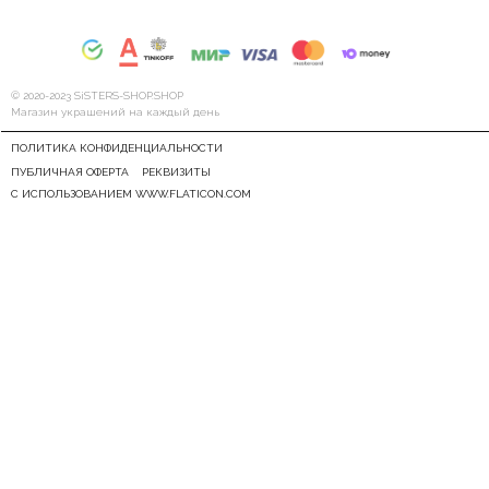
© 2020-2023 SiSTERS-SHOP.SHOP
Магазин украшений на каждый день
ПОЛИТИКА КОНФИДЕНЦИАЛЬНОСТИ
ПУБЛИЧНАЯ ОФЕРТА
РЕКВИЗИТЫ
С ИСПОЛЬЗОВАНИЕМ WWW.FLATICON.COM