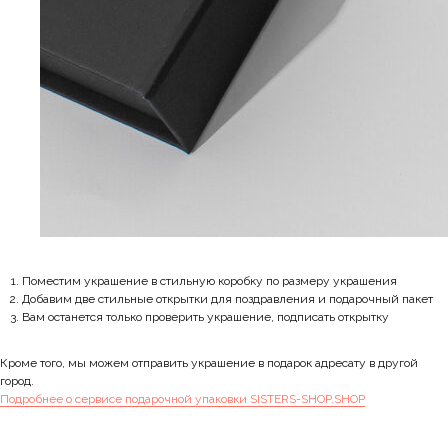
Поместим украшение в стильную коробку по размеру украшения
Добавим две стильные открытки для поздравления и подарочный пакет
Вам останется только проверить украшение, подписать открытку
Кроме того, мы можем отправить украшение в подарок адресату в другой
город.
Подробнее о сервисе подарочной упаковки SISTERS-SHOP.SHOP