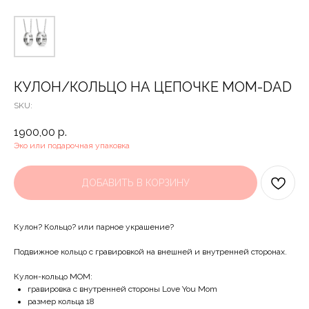
КУЛОН/КОЛЬЦО НА ЦЕПОЧКЕ MOM-DAD
SKU:
1900,00
р.
Эко или подарочная упаковка
ДОБАВИТЬ В КОРЗИНУ
Кулон? Кольцо? или парное украшение?
Подвижное кольцо с гравировкой на внешней и внутренней сторонах.
Кулон-кольцо MOM:
гравировка с внутренней стороны Love You Mom
размер кольца 18