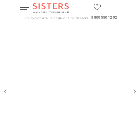
консультанты онлайн с 12 до 20 (мск)