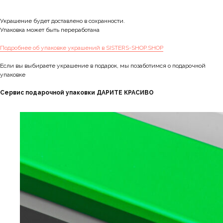
Украшение будет доставлено в сохранности.
Упаковка может быть переработана
Подробнее об упаковке украшений в SISTERS-SHOP.SHOP
Если вы выбираете украшение в подарок, мы позаботимся о подарочной
упаковке
Сервис подарочной упаковки ДАРИТЕ КРАСИВО