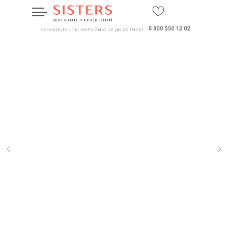
консультанты онлайн с 12 до 20 (мск)