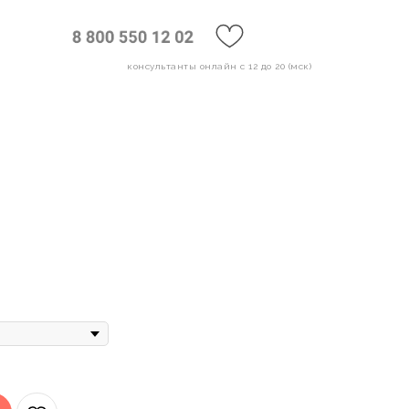
консультанты онлайн с 12 до 20 (мск)