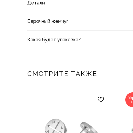
Детали
Барочный жемчуг
Какая будет упаковка?
СМОТРИТЕ ТАКЖЕ
Ук