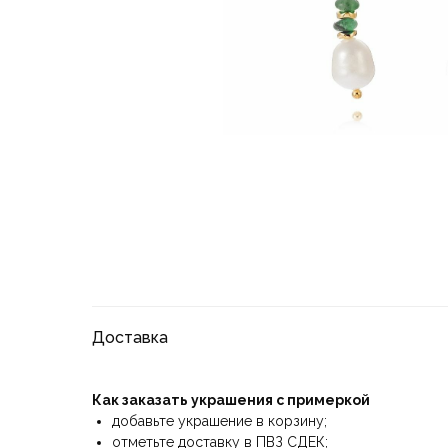
Доставка
Как заказать украшения с примеркой
добавьте украшение в корзину;
отметьте доставку в ПВЗ СДЕК;