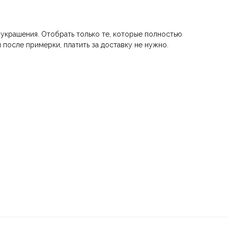
украшения. Отобрать только те, которые полностью
 после примерки, платить за доставку не нужно.
y