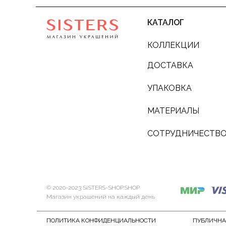
КАТАЛОГ
КОЛЛЕКЦИИ
ДОСТАВКА
УПАКОВКА
МАТЕРИАЛЫ
СОТРУДНИЧЕСТВ
© 2020-2023 SiSTERS-SHOP.SHOP
Магазин украшений на каждый день
ПОЛИТИКА КОНФИДЕНЦИАЛЬНОСТИ
ПУБЛИЧНА