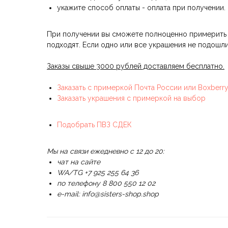
укажите способ оплаты - оплата при получении.
При получении вы сможете полноценно примерить 
подходят. Если одно или все украшения не подошли
Заказы свыше 3000 рублей доставляем бесплатно.
Заказать с примеркой Почта России или Boxberr
Заказать украшения с примеркой на выбор
Подобрать ПВЗ СДЕК
Мы на связи ежедневно с 12 до 20:
чат на сайте
WA/TG +7 925 255 64 36
по телефону 8 800 550 12 02
e-mail: info@sisters-shop.shop