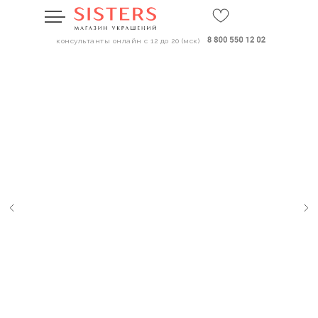
консультанты онлайн с 12 до 20 (мск)