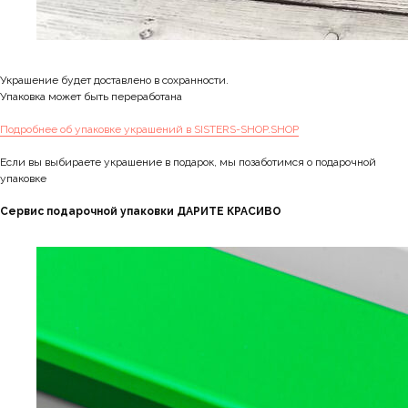
Украшение будет доставлено в сохранности.
Упаковка может быть переработана
Подробнее об упаковке украшений в SISTERS-SHOP.SHOP
Если вы выбираете украшение в подарок, мы позаботимся о подарочной
упаковке
Сервис подарочной упаковки ДАРИТЕ КРАСИВО