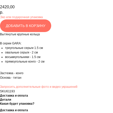
2420,00
р.
Эко или подарочная упаковка
ДОБАВИТЬ В КОРЗИНУ
Вытянутые крупные кольца
В серии GARA:
треугольные серьги 1.5 см
овальные серьги - 2 см
восьмиугольники - 1.5 см
прямоугольные конго - 2 см
Застежка - конго
Основа - титан
Запросить дополнительные фото и видео украшений
SKU61193
Доставка и оплата
Детали
Какая будет упаковка?
Доставка и оплата