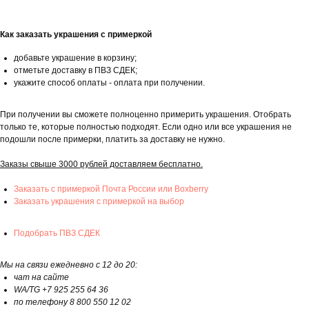
Как заказать украшения с примеркой
добавьте украшение в корзину;
отметьте доставку в ПВЗ СДЕК;
укажите способ оплаты - оплата при получении.
При получении вы сможете полноценно примерить украшения. Отобрать
только те, которые полностью подходят. Если одно или все украшения не
подошли после примерки, платить за доставку не нужно.
Заказы свыше 3000 рублей доставляем бесплатно.
Заказать с примеркой Почта России или Boxberry
Заказать украшения с примеркой на выбор
Подобрать ПВЗ СДЕК
Мы на связи ежедневно с 12 до 20:
чат на сайте
WA/TG +7 925 255 64 36
по телефону 8 800 550 12 02