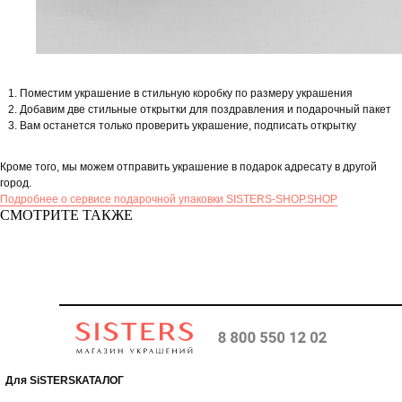
Поместим украшение в стильную коробку по размеру украшения
Добавим две стильные открытки для поздравления и подарочный пакет
Вам останется только проверить украшение, подписать открытку
Кроме того, мы можем отправить украшение в подарок адресату в другой
город.
Подробнее о сервисе подарочной упаковки SISTERS-SHOP.SHOP
СМОТРИТЕ ТАКЖЕ
Для SiSTERS
КАТАЛОГ