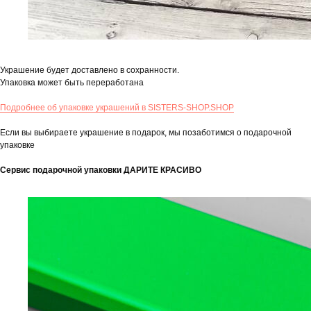
Украшение будет доставлено в сохранности.
Упаковка может быть переработана
Подробнее об упаковке украшений в SISTERS-SHOP.SHOP
Если вы выбираете украшение в подарок, мы позаботимся о подарочной
упаковке
Сервис подарочной упаковки ДАРИТЕ КРАСИВО