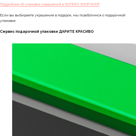
Подробнее об упаковке украшений в SISTERS-SHOP.SHOP
Если вы выбираете украшение в подарок, мы позаботимся о подарочной
упаковке
Сервис подарочной упаковки ДАРИТЕ КРАСИВО