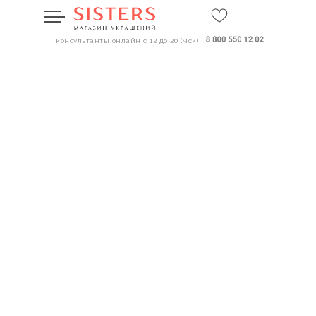
консультанты онлайн с 12 до 20 (мск)