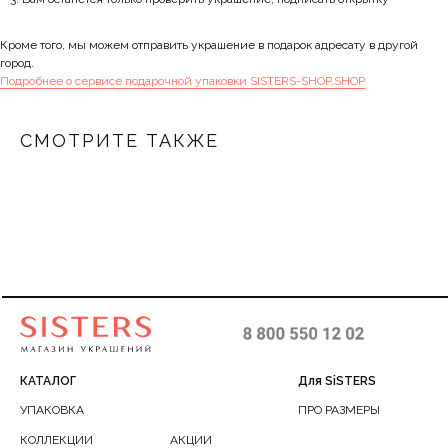
Кроме того, мы можем отправить украшение в подарок адресату в другой
город.
Подробнее о сервисе подарочной упаковки SISTERS-SHOP.SHOP
СМОТРИТЕ ТАКЖЕ
КАТАЛОГ
Для SiSTERS
УПАКОВКА
ПРО РАЗМЕРЫ
КОЛЛЕКЦИИ
АКЦИИ