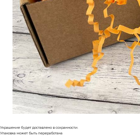
Украшение будет доставлено в сохранности.
Упаковка может быть переработана