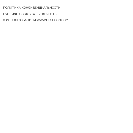
ПОЛИТИКА КОНФИДЕНЦИАЛЬНОСТИ
ПУБЛИЧНАЯ ОФЕРТА
РЕКВИЗИТЫ
С ИСПОЛЬЗОВАНИЕМ WWW.FLATICON.COM