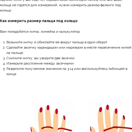
кольца не годятся для измерений, нужно измерить размер фаланги под
кольцо
Как измерить размер пальца под кольцо
Вам понадобятся нитка, линейка и калькулятор
Возьмите нитку и обмотайте ее вокруг пальца в один оборот
Сделайте засечку карандашом или маркером в месте пересечения нитей
на пальце.
Снимите нитку, вы увидите две засечки
Измерьте расстояние между засечками
Разделите полученное значение на 3.14 или воспользуйтесь таблицей в
конце