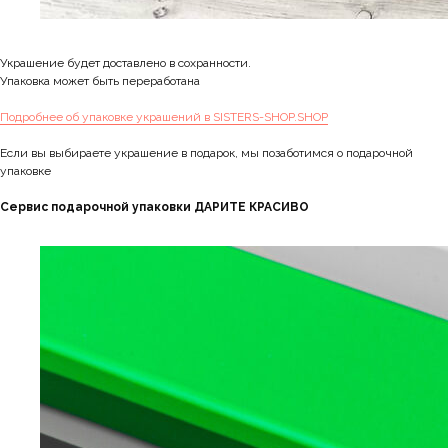
Украшение будет доставлено в сохранности.
Упаковка может быть переработана
Подробнее об упаковке украшений в SISTERS-SHOP.SHOP
Если вы выбираете украшение в подарок, мы позаботимся о подарочной
упаковке
Сервис подарочной упаковки ДАРИТЕ КРАСИВО