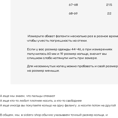
А еще мы знаем, что пальцы отекают
А еще кто-то любит плотнее носить, а кто-то свободнее
А еще иногда вы покупаете кольцо на одну фалангу, а носите потом на другой
В общем, мы, в sisters-shop обычно указываем точный размер кольца, и