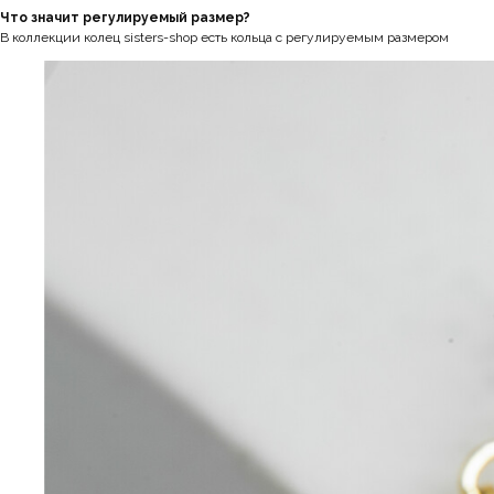
Что значит регулируемый размер?
В коллекции колец sisters-shop есть кольца с регулируемым размером