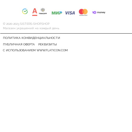
© 2020-2023 SiSTERS-SHOP.SHOP
Магазин украшений на каждый день
ПОЛИТИКА КОНФИДЕНЦИАЛЬНОСТИ
ПУБЛИЧНАЯ ОФЕРТА
РЕКВИЗИТЫ
С ИСПОЛЬЗОВАНИЕМ WWW.FLATICON.COM