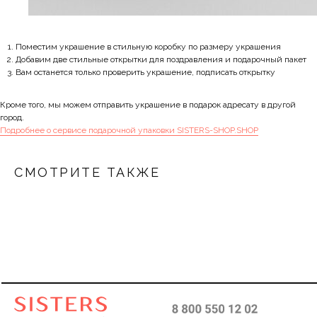
Поместим украшение в стильную коробку по размеру украшения
Добавим две стильные открытки для поздравления и подарочный пакет
Вам останется только проверить украшение, подписать открытку
Кроме того, мы можем отправить украшение в подарок адресату в другой
город.
Подробнее о сервисе подарочной упаковки SISTERS-SHOP.SHOP
СМОТРИТЕ ТАКЖЕ