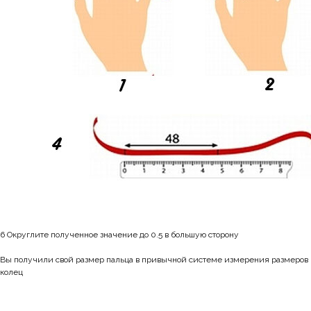
6 Округлите полученное значение до 0.5 в большую сторону
Вы получили свой размер пальца в привычной системе измерения размеров
колец