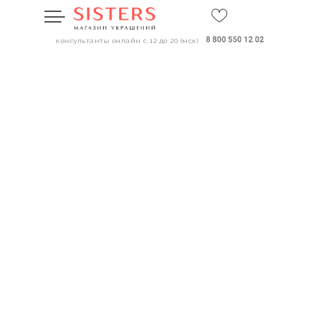
консультанты онлайн с 12 до 20 (мск)