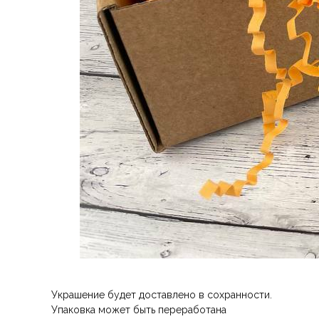
Украшение будет доставлено в сохранности.
Упаковка может быть переработана