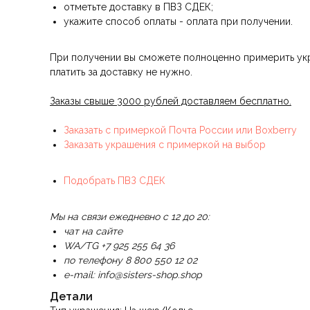
отметьте доставку в ПВЗ СДЕК;
укажите способ оплаты - оплата при получении.
При получении вы сможете полноценно примерить укра
платить за доставку не нужно.
Заказы свыше 3000 рублей доставляем бесплатно.
Заказать с примеркой Почта России или Boxberry
Заказать украшения с примеркой на выбор
Подобрать ПВЗ СДЕК
Мы на связи ежедневно с 12 до 20:
чат на сайте
WA/TG +7 925 255 64 36
по телефону 8 800 550 12 02
e-mail: info@sisters-shop.shop
Детали