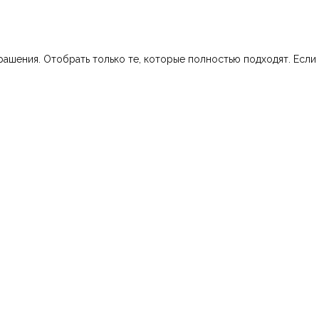
шения. Отобрать только те, которые полностью подходят. Если