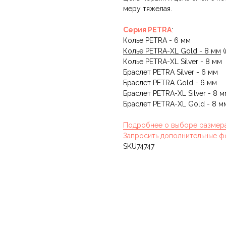
меру тяжелая.
Серия PETRA
:
Колье PETRA - 6 мм
Колье PETRA-XL Gold - 8 мм
(
Колье PETRA-XL Silver - 8 мм
Браслет PETRA Silver - 6 мм
Браслет PETRA Gold - 6 мм
Браслет PETRA-XL Silver - 8 м
Браслет PETRA-XL Gold - 8 м
Подробнее о выборе размер
Запросить дополнительные ф
SKU74747