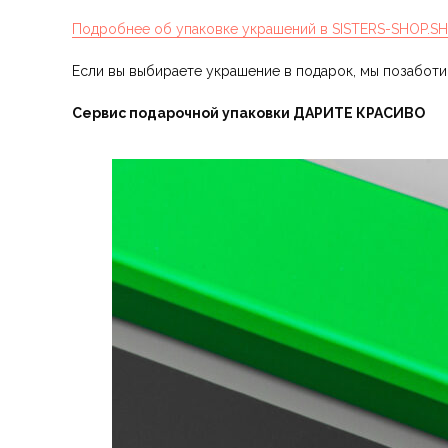
Подробнее об упаковке украшений в SISTERS-SHOP.S
Если вы выбираете украшение в подарок, мы позабот
Сервис подарочной упаковки ДАРИТЕ КРАСИВО