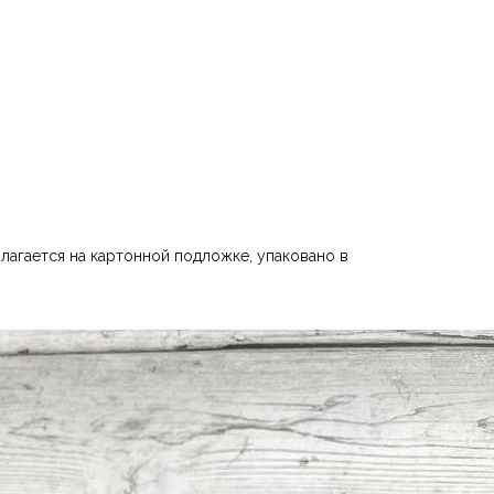
лагается на картонной подложке, упаковано в