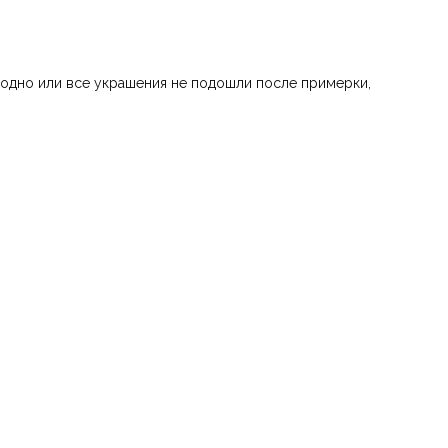
 одно или все украшения не подошли после примерки,