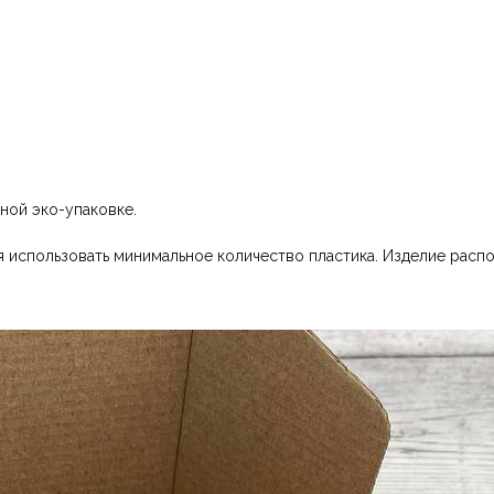
ной эко-упаковке.
 использовать минимальное количество пластика. Изделие распо