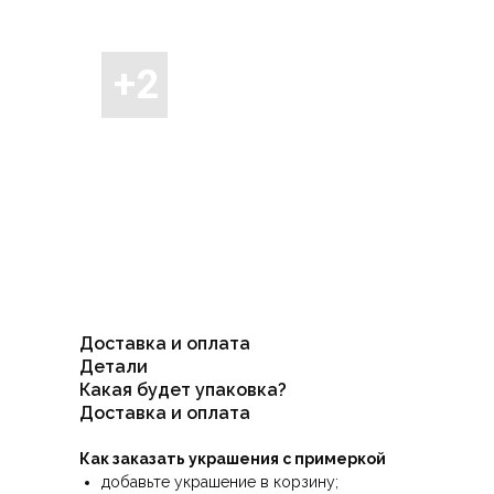
Доставка и оплата
Детали
Какая будет упаковка?
Доставка и оплата
Как заказать украшения с примеркой
добавьте украшение в корзину;