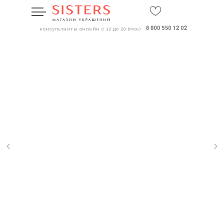
консультанты онлайн с 12 до 20 (мск)