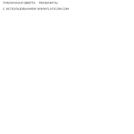
ПУБЛИЧНАЯ ОФЕРТА
РЕКВИЗИТЫ
С ИСПОЛЬЗОВАНИЕМ WWW.FLATICON.COM