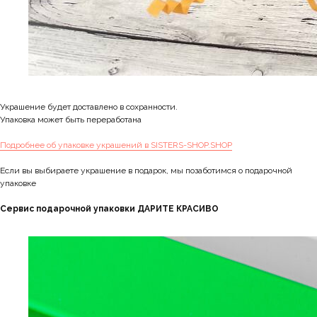
Украшение будет доставлено в сохранности.
Упаковка может быть переработана
Подробнее об упаковке украшений в SISTERS-SHOP.SHOP
Если вы выбираете украшение в подарок, мы позаботимся о подарочной
упаковке
Сервис подарочной упаковки ДАРИТЕ КРАСИВО