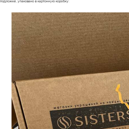
подложке, упаковано в картонную коробку: