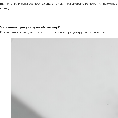
Вы получили свой размер пальца в привычной системе измерения размеров
колец
Что значит регулируемый размер?
В коллекции колец sisters-shop есть кольца с регулируемым размером