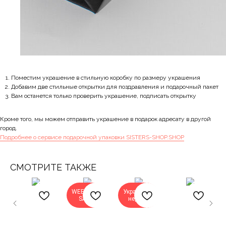
Поместим украшение в стильную коробку по размеру украшения
Добавим две стильные открытки для поздравления и подарочный пакет
Вам останется только проверить украшение, подписать открытку
Кроме того, мы можем отправить украшение в подарок адресату в другой
город.
Подробнее о сервисе подарочной упаковки SISTERS-SHOP.SHOP
СМОТРИТЕ ТАКЖЕ
WEEKEND
Украшение
SALE
недели