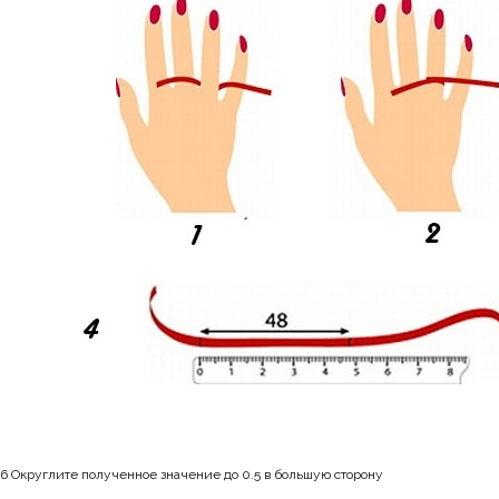
6 Округлите полученное значение до 0.5 в большую сторону