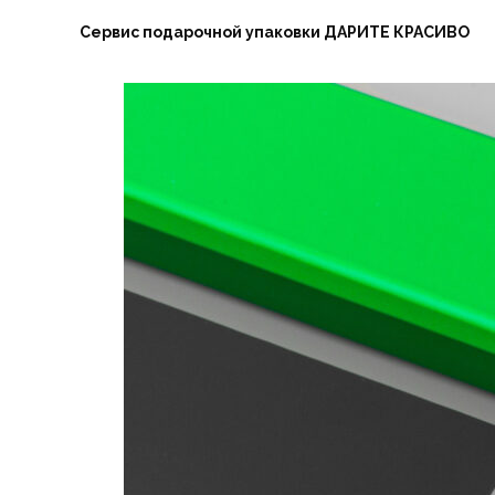
Сервис подарочной упаковки ДАРИТЕ КРАСИВО