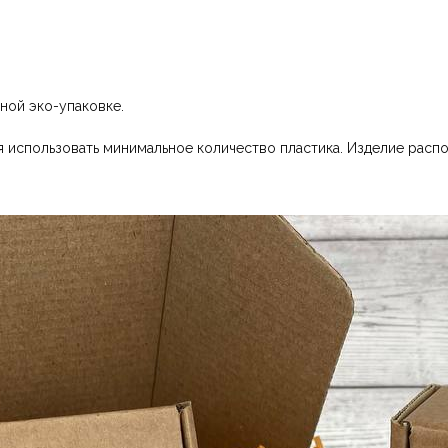
ной эко-упаковке.
 использовать минимальное количество пластика. Изделие распо