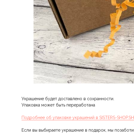
Украшение будет доставлено в сохранности.
Упаковка может быть переработана
Подробнее об упаковке украшений в SISTERS-SHOP.S
Если вы выбираете украшение в подарок, мы позабот