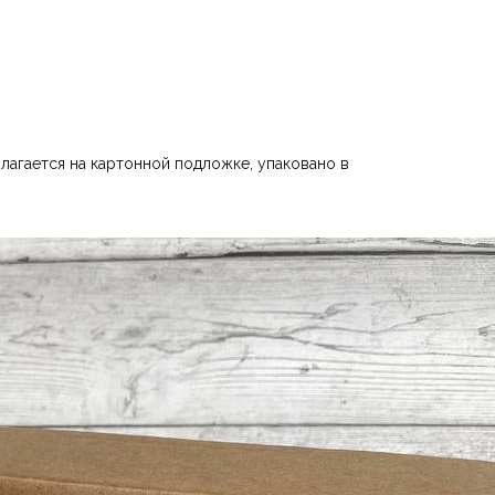
лагается на картонной подложке, упаковано в