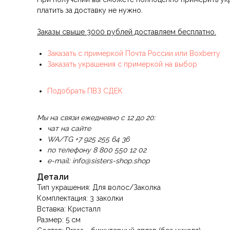
платить за доставку не нужно.
Заказы свыше 3000 рублей доставляем бесплатно.
Заказать с примеркой Почта России или Boxberry
Заказать украшения с примеркой на выбор
Подобрать ПВЗ СДЕК
Мы на связи ежедневно с 12 до 20:
чат на сайте
WA/TG +7 925 255 64 36
по телефону 8 800 550 12 02
e-mail: info@sisters-shop.shop
Детали
Тип украшения: Для волос/Заколка
Комплектация: 3 заколки
Вставка: Кристалл
Размер: 5 см