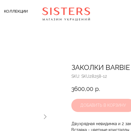
КОЛЛЕКЦИИ
ЗАКОЛКИ BARBIE
SKU:
SKU28258-12
3600,00
р.
ДОБАВИТЬ В КОРЗИНУ
Двухрядная невидимка и 2 за
Вставка - цветные кристаллы.