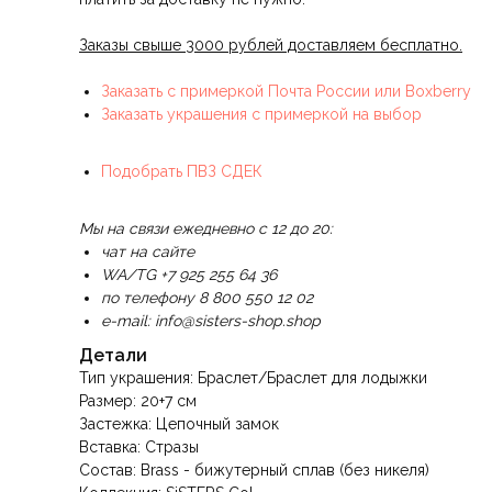
Заказы свыше 3000 рублей доставляем бесплатно.
Заказать с примеркой Почта России или Boxberry
Заказать украшения с примеркой на выбор
Подобрать ПВЗ СДЕК
Мы на связи ежедневно с 12 до 20:
чат на сайте
WA/TG +7 925 255 64 36
по телефону 8 800 550 12 02
e-mail: info@sisters-shop.shop
Детали
Тип украшения: Браслет/Браслет для лодыжки
Размер: 20+7 см
Застежка: Цепочный замок
Вставка: Стразы
Состав: Brass - бижутерный сплав (без никеля)