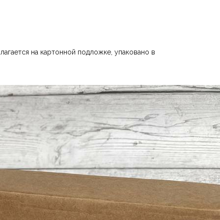
лагается на картонной подложке, упаковано в