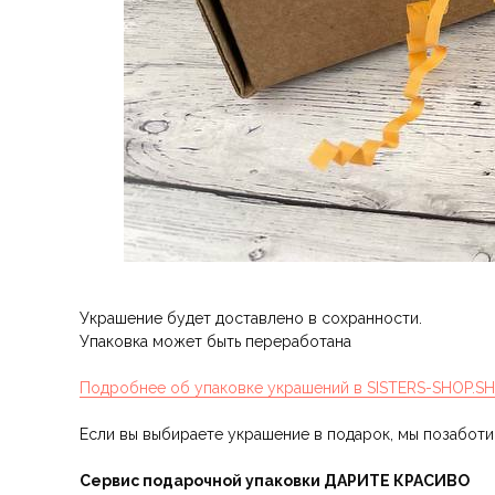
Украшение будет доставлено в сохранности.
Упаковка может быть переработана
Подробнее об упаковке украшений в SISTERS-SHOP.S
Если вы выбираете украшение в подарок, мы позабот
Сервис подарочной упаковки ДАРИТЕ КРАСИВО