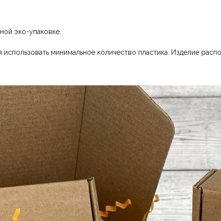
ной эко-упаковке.
 использовать минимальное количество пластика. Изделие распо