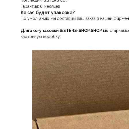
Коллекция: SiSTERS Col.
Гарантия: 6 месяцев
Какая будет упаковка?
По умолчанию мы доставим ваш заказ в нашей фирмен
Для эко-упаковки SiSTERS-SHOP.SHOP
мы стараемся
картонную коробку: