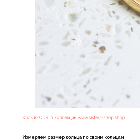
Кольцо ODRI в коллекции www.sisters-shop.shop
Измеряем размер кольца по своим кольцам