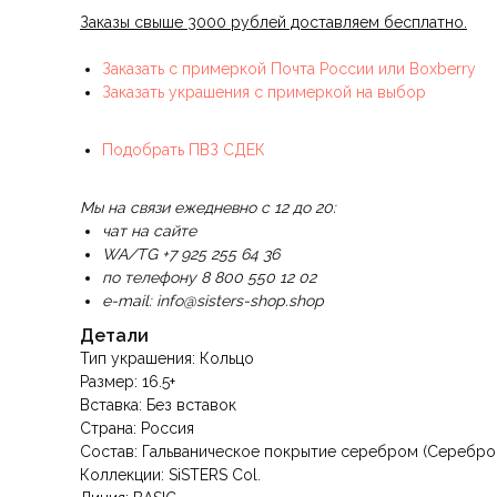
Заказы свыше 3000 рублей доставляем бесплатно.
Заказать с примеркой Почта России или Boxberry
Заказать украшения с примеркой на выбор
Подобрать ПВЗ СДЕК
Мы на связи ежедневно с 12 до 20:
чат на сайте
WA/TG +7 925 255 64 36
по телефону 8 800 550 12 02
e-mail: info@sisters-shop.shop
Детали
Тип украшения: Кольцо
Размер: 16.5+
Вставка: Без вставок
Страна: Россия
Состав: Гальваническое покрытие серебром (Серебро
Коллекции: SiSTERS Col.