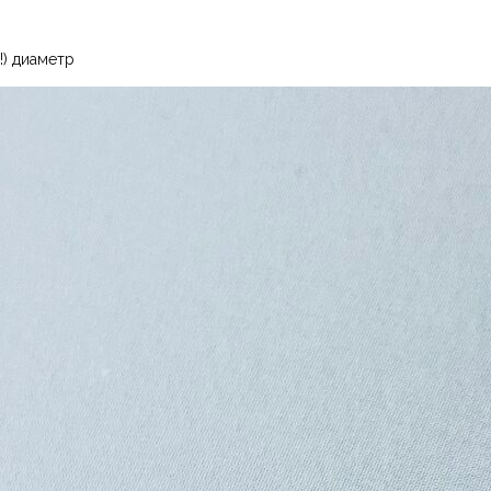
!) диаметр