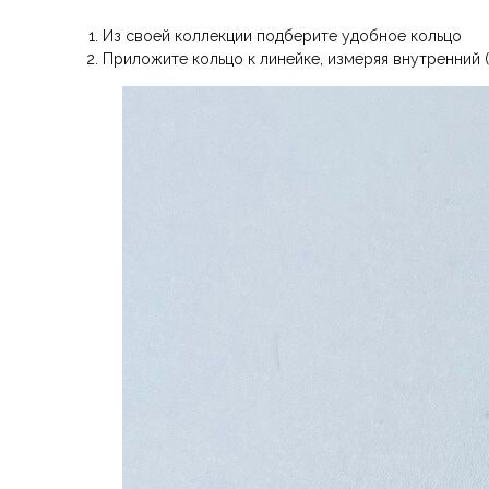
Из своей коллекции подберите удобное кольцо
Приложите кольцо к линейке, измеряя внутренний (