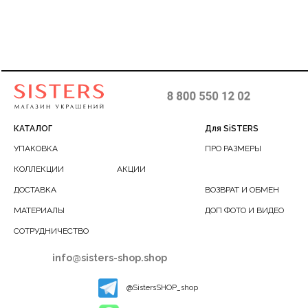
КАТАЛОГ
Для SiSTERS
УПАКОВКА
ПРО РАЗМЕРЫ
КОЛЛЕКЦИИ
АКЦИИ
ДОСТАВКА
ВОЗВРАТ И ОБМЕН
МАТЕРИАЛЫ
ДОП ФОТО И ВИДЕО
СОТРУДНИЧЕСТВО
info@sisters-shop.shop
@SistersSHOP_shop