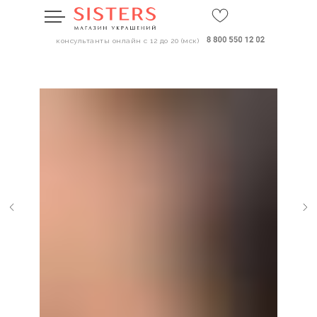
консультанты онлайн с 12 до 20 (мск)