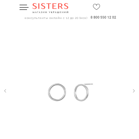
консультанты онлайн с 12 до 20 (мск)