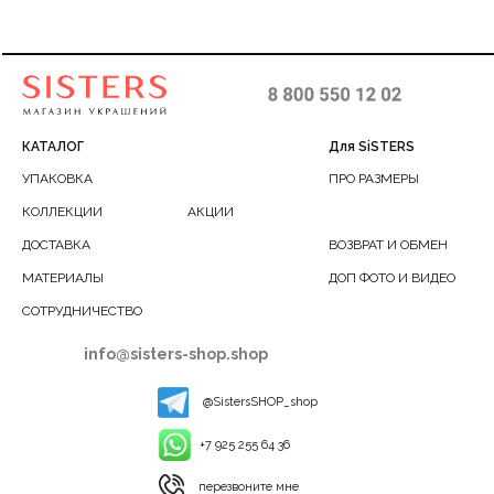
КАТАЛОГ
Для SiSTERS
УПАКОВКА
ПРО РАЗМЕРЫ
КОЛЛЕКЦИИ
АКЦИИ
ДОСТАВКА
ВОЗВРАТ И ОБМЕН
МАТЕРИАЛЫ
ДОП ФОТО И ВИДЕО
СОТРУДНИЧЕСТВО
info@sisters-shop.shop
@SistersSHOP_shop
+7 925 255 64 36
перезвоните мне