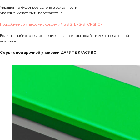
Украшение будет доставлено в сохранности.
Упаковка может быть переработана
Подробнее об упаковке украшений в SISTERS-SHOP.SHOP
Если вы выбираете украшение в подарок, мы позаботимся о подарочной
упаковке
Сервис подарочной упаковки ДАРИТЕ КРАСИВО