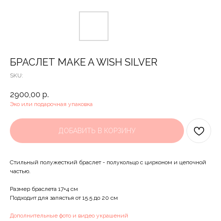
БРАСЛЕТ MAKE A WISH SILVER
SKU:
2900,00
р.
Эко или подарочная упаковка
ДОБАВИТЬ В КОРЗИНУ
Стильный полужесткий браслет - полукольцо с цирконом и цепочной
частью.
Размер браслета 17+4 см
Подходит для запястья от 15.5 до 20 см
Дополнительные фото и видео украшений