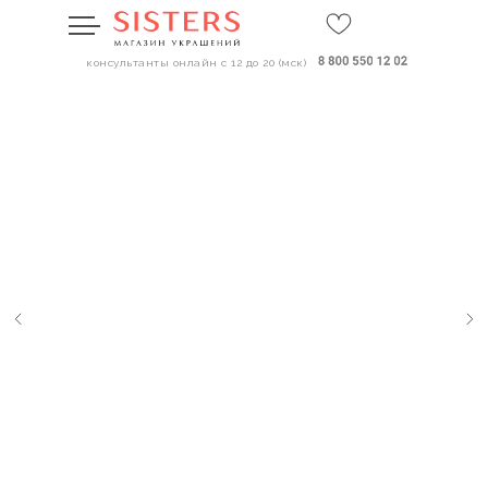
консультанты онлайн с 12 до 20 (мск)