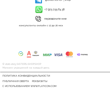
+7 925 255 64 36
перезвоните мне
консультанты онлайн с 12 до 20 мск
© 2020-2023 SiSTERS-SHOP.SHOP
Магазин украшений на каждый день
ПОЛИТИКА КОНФИДЕНЦИАЛЬНОСТИ
ПУБЛИЧНАЯ ОФЕРТА
РЕКВИЗИТЫ
С ИСПОЛЬЗОВАНИЕМ WWW.FLATICON.COM