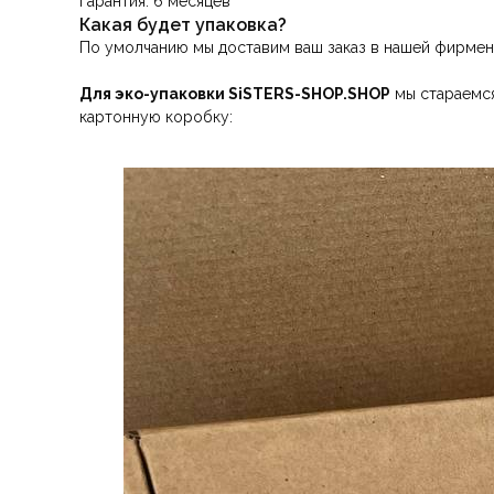
Гарантия: 6 месяцев
Какая будет упаковка?
По умолчанию мы доставим ваш заказ в нашей фирмен
Для эко-упаковки SiSTERS-SHOP.SHOP
мы стараемся
картонную коробку: