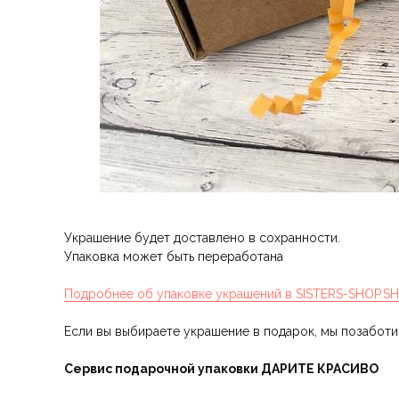
Украшение будет доставлено в сохранности.
Упаковка может быть переработана
Подробнее об упаковке украшений в SISTERS-SHOP.S
Если вы выбираете украшение в подарок, мы позабот
Сервис подарочной упаковки ДАРИТЕ КРАСИВО