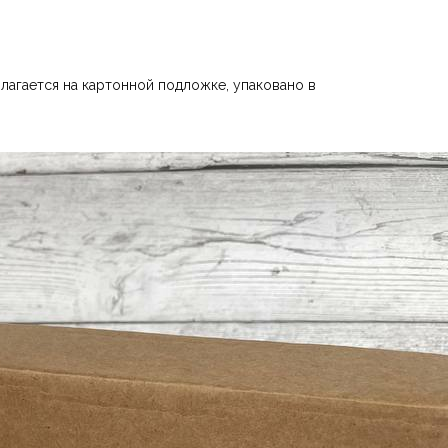
лагается на картонной подложке, упаковано в