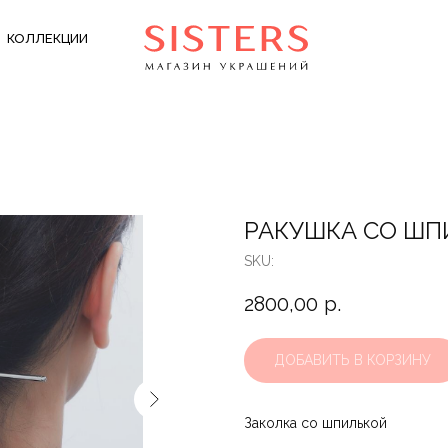
КОЛЛЕКЦИИ
РАКУШКА СО ШПИ
SKU:
2800,00
р.
ДОБАВИТЬ В КОРЗИНУ
Заколка со шпилькой