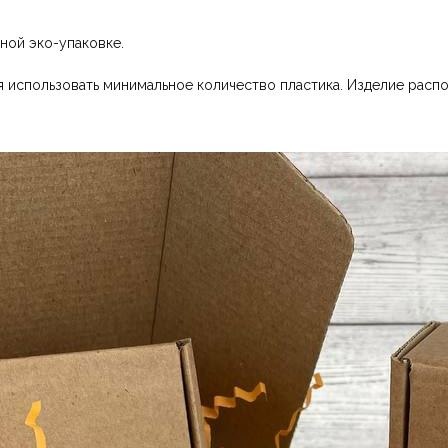
ной эко-упаковке.
 использовать минимальное количество пластика. Изделие распо