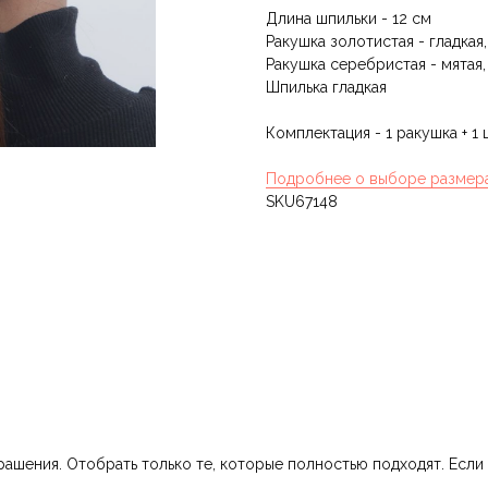
Длина шпильки - 12 см
Ракушка золотистая - гладкая,
Ракушка серебристая - мятая,
Шпилька гладкая
Комплектация - 1 ракушка + 1
Подробнее о выборе размер
SKU67148
шения. Отобрать только те, которые полностью подходят. Если