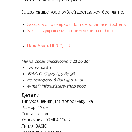
Заказы свыше 3000 рублей доставляем бесплатно.
Заказать с примеркой Почта России или Boxberry
Заказать украшения с примеркой на выбор
Подобрать ПВЗ СДЕК
Мы на связи ежедневно с 12 до 20:
чат на сайте
WA/TG +7 925 255 64 36
по телефону 8 800 550 12 02
e-mail: info@sisters-shop.shop
Детали
Тип украшения: Для волос/Ракушка
Размер: 12 см
Состав: Латунь
Коллекции: POMPADOUR
Линия: BASIC