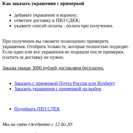
Как заказать украшения с примеркой
добавьте украшение в корзину;
отметьте доставку в ПВЗ СДЕК;
укажите способ оплаты - оплата при получении.
При получении вы сможете полноценно примерить
украшения. Отобрать только те, которые полностью подходят.
Если одно или все украшения не подошли после примерки,
платить за доставку не нужно.
Заказы свыше 3000 рублей доставляем бесплатно.
Заказать с примеркой Почта России или Boxberry
Заказать украшения с примеркой на выбор
Подобрать ПВЗ СДЕК
Мы на связи ежедневно с 12 до 20: