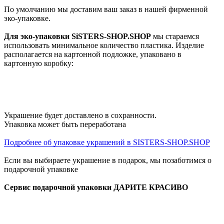
По умолчанию мы доставим ваш заказ в нашей фирменной
эко-упаковке.
Для эко-упаковки SiSTERS-SHOP.SHOP
мы стараемся
использовать минимальное количество пластика. Изделие
располагается на картонной подложке, упаковано в
картонную коробку:
Украшение будет доставлено в сохранности.
Упаковка может быть переработана
Подробнее об упаковке украшений в SISTERS-SHOP.SHOP
Если вы выбираете украшение в подарок, мы позаботимся о
подарочной упаковке
Сервис подарочной упаковки ДАРИТЕ КРАСИВО