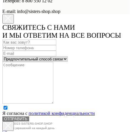
Телефон: 8 800 550 12 02
E-mail: info@sisters-shop.shop
СВЯЖИТЕСЬ С НАМИ
И МЫ ОТВЕТИМ НА ВСЕ ВОПРОСЫ
Я согласна с
политикой конфиденциальности
ОТПРАВИТЬ
© 2020-2023 SiSTERS-SHOP.SHOP
Магазин украшений на каждый день