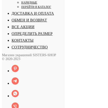
НАРЯДНЫЕ
ПЕРЕЙТИ В КАТАЛОГ
ДОСТАВКА И ОПЛАТА
ОБМЕН И ВОЗВРАТ
ВСЕ АКЦИИ
ОПРЕДЕЛИТЬ РАЗМЕР
КОНТАКТЫ
СОТРУДНИЧЕСТВО
Магазин украшений SISTERS-SHOP
© 2020-2023