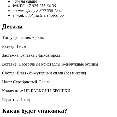
чат на сайте
WA/TG +7 925 255 64 36
по телефону 8 800 550 12 02
e-mail: info@sisters-shop.shop
Детали
Тип украшения: Брошь
Размер: 19 см
Застежка: Булавка с фиксатором
Вставка: Прозрачные кристаллы, жемчужные бусины
Состав: Brass - бижутерный сплав (без никеля)
Цвет: Серебристый. Белый
Коллекции: НЕ БАБКИНЫ БРОШКИ
Гарантия: 1 год
Какая будет упаковка?