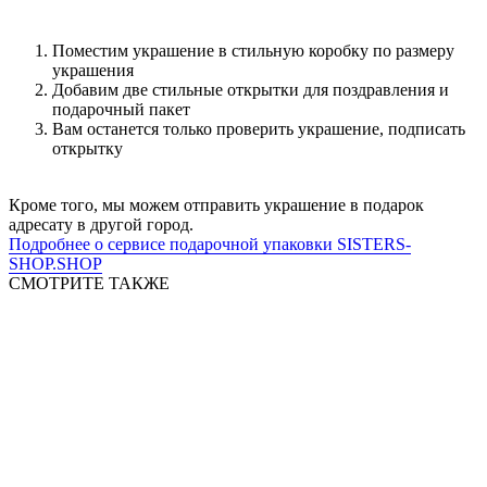
Поместим украшение в стильную коробку по размеру
украшения
Добавим две стильные открытки для поздравления и
подарочный пакет
Вам останется только проверить украшение, подписать
открытку
Кроме того, мы можем отправить украшение в подарок
адресату в другой город.
Подробнее о сервисе подарочной упаковки SISTERS-
SHOP.SHOP
СМОТРИТЕ ТАКЖЕ