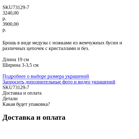
SKU73129-7
3240,00
р.
3900,00
р.
ДОБАВИТЬ В КОРЗИНУ
Брошь в виде медузы с ножками из жемчужных бусин и
различных цепочек с кристаллами и без.
Длина 19 см
Ширина 3-3,5 см
Подробнее о выборе размера украшений
Запросить дополнительные фото и видео украшений
SKU73129-7
Доставка и оплата
Детали
Какая будет упаковка?
Доставка и оплата