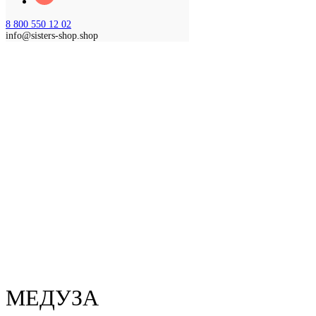
8 800 550 12 02
info@sisters-shop.shop
МЕДУЗА