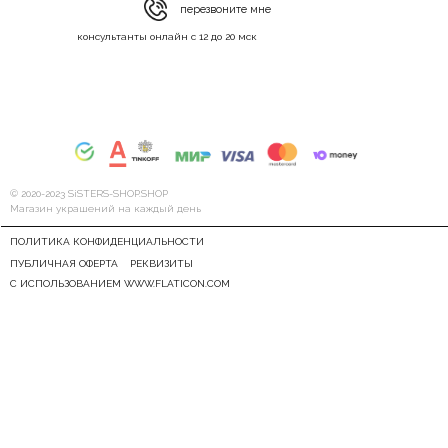
перезвоните мне
консультанты онлайн с 12 до 20 мск
© 2020-2023 SiSTERS-SHOP.SHOP
Магазин украшений на каждый день
ПОЛИТИКА КОНФИДЕНЦИАЛЬНОСТИ
ПУБЛИЧНАЯ ОФЕРТА
РЕКВИЗИТЫ
С ИСПОЛЬЗОВАНИЕМ WWW.FLATICON.COM