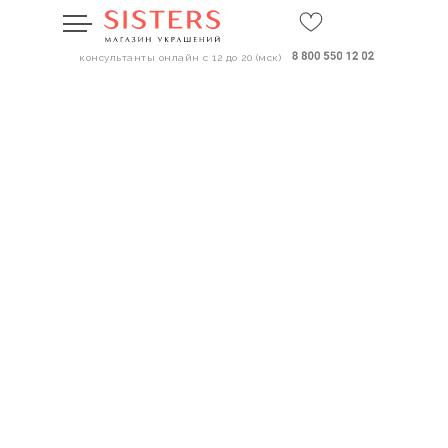
консультанты онлайн с 12 до 20 (мск)