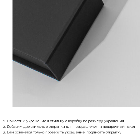
Поместим украшение в стильную коробку по размеру украшения
Добавим две стильные открытки для поздравления и подарочный пакет
Вам останется только проверить украшение, подписать открытку