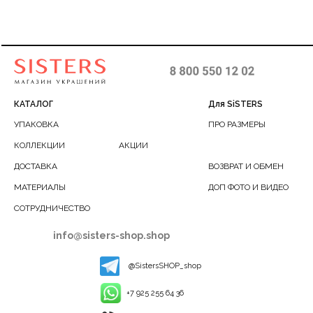
КАТАЛОГ
Для SiSTERS
УПАКОВКА
ПРО РАЗМЕРЫ
КОЛЛЕКЦИИ
АКЦИИ
ДОСТАВКА
ВОЗВРАТ И ОБМЕН
МАТЕРИАЛЫ
ДОП ФОТО И ВИДЕО
СОТРУДНИЧЕСТВО
info@sisters-shop.shop
@SistersSHOP_shop
+7 925 255 64 36