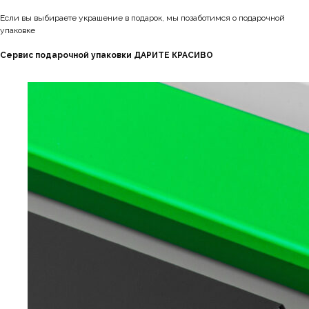
Если вы выбираете украшение в подарок, мы позаботимся о подарочной
упаковке
Сервис подарочной упаковки ДАРИТЕ КРАСИВО