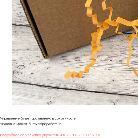
Украшение будет доставлено в сохранности.
Упаковка может быть переработана
Подробнее об упаковке украшений в SISTERS-SHOP.SHOP