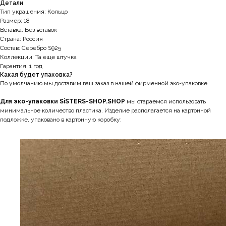
Детали
Тип украшения: Кольцо
Размер: 18
Вставка: Без вставок
Страна: Россия
Состав: Серебро S925
Коллекции: Та еще штучка
Гарантия: 1 год
Какая будет упаковка?
По умолчанию мы доставим ваш заказ в нашей фирменной эко-упаковке.
Для эко-упаковки SiSTERS-SHOP.SHOP
мы стараемся использовать
минимальное количество пластика. Изделие располагается на картонной
подложке, упаковано в картонную коробку: