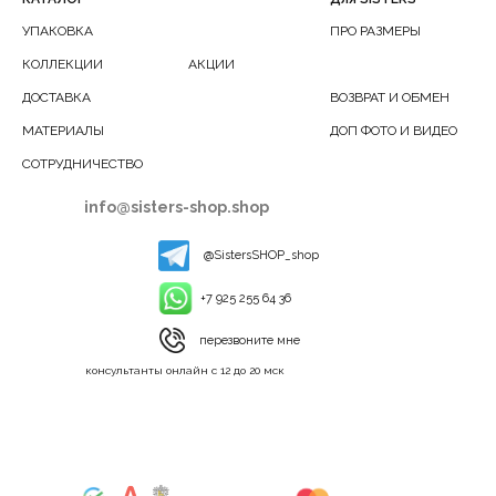
УПАКОВКА
ПРО РАЗМЕРЫ
КОЛЛЕКЦИИ
АКЦИИ
ДОСТАВКА
ВОЗВРАТ И ОБМЕН
МАТЕРИАЛЫ
ДОП ФОТО И ВИДЕО
СОТРУДНИЧЕСТВО
info@sisters-shop.shop
@SistersSHOP_shop
+7 925 255 64 36
перезвоните мне
консультанты онлайн с 12 до 20 мск