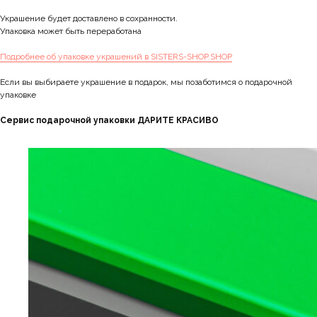
Украшение будет доставлено в сохранности.
Упаковка может быть переработана
Подробнее об упаковке украшений в SISTERS-SHOP.SHOP
Если вы выбираете украшение в подарок, мы позаботимся о подарочной
упаковке
Сервис подарочной упаковки ДАРИТЕ КРАСИВО