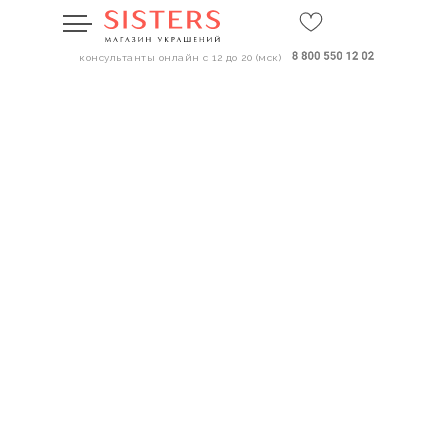
консультанты онлайн с 12 до 20 (мск)