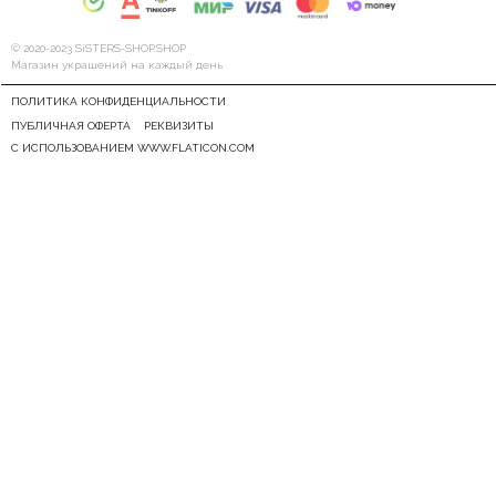
© 2020-2023 SiSTERS-SHOP.SHOP
Магазин украшений на каждый день
ПОЛИТИКА КОНФИДЕНЦИАЛЬНОСТИ
ПУБЛИЧНАЯ ОФЕРТА
РЕКВИЗИТЫ
С ИСПОЛЬЗОВАНИЕМ WWW.FLATICON.COM