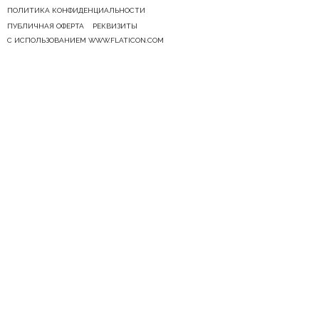
ПОЛИТИКА КОНФИДЕНЦИАЛЬНОСТИ
ПУБЛИЧНАЯ ОФЕРТА
РЕКВИЗИТЫ
С ИСПОЛЬЗОВАНИЕМ WWW.FLATICON.COM