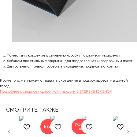
Поместим украшение в стильную коробку по размеру украшения
Добавим две стильные открытки для поздравления и подарочный пакет
Вам останется только проверить украшение, подписать открытку
Кроме того, мы можем отправить украшение в подарок адресату в другой
город.
Подробнее о сервисе подарочной упаковки SISTERS-SHOP.SHOP
СМОТРИТЕ ТАКЖЕ
Украшение
NEW
недели