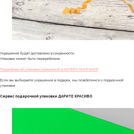
Украшение будет доставлено в сохранности.
Упаковка может быть переработана
Подробнее об упаковке украшений в SISTERS-SHOP.SHOP
Если вы выбираете украшение в подарок, мы позаботимся о подарочной
упаковке
Сервис подарочной упаковки ДАРИТЕ КРАСИВО