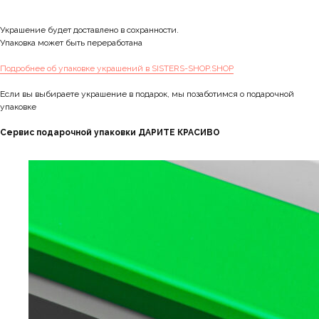
Украшение будет доставлено в сохранности.
Упаковка может быть переработана
Подробнее об упаковке украшений в SISTERS-SHOP.SHOP
Если вы выбираете украшение в подарок, мы позаботимся о подарочной
упаковке
Сервис подарочной упаковки ДАРИТЕ КРАСИВО