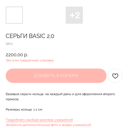
СЕРЬГИ BASIC 2.0
SKU:
2200,00
р.
Эко или подарочная упаковка
ДОБАВИТЬ В КОРЗИНУ
Базовые серьги-кольца: на каждый день и для оформления второго
прокола.
Размеры кольца 1,1 см
Подробнее о выборе размера украшений
Запросить дополнительные фото и видео украшений