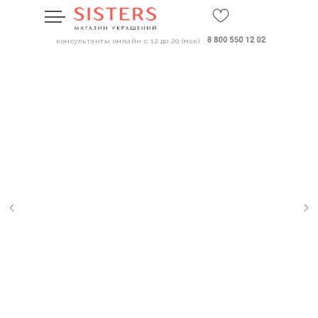
консультанты онлайн с 12 до 20 (мск)