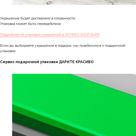
Украшение будет доставлено в сохранности.
Упаковка может быть переработана
Подробнее об упаковке украшений в SISTERS-SHOP.SHOP
Если вы выбираете украшение в подарок, мы позаботимся о подарочной
упаковке
Сервис подарочной упаковки ДАРИТЕ КРАСИВО