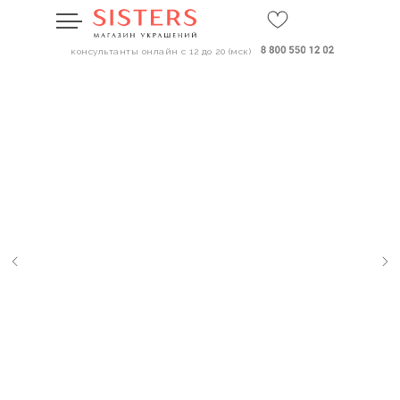
консультанты онлайн с 12 до 20 (мск)