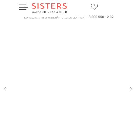
консультанты онлайн с 12 до 20 (мск)