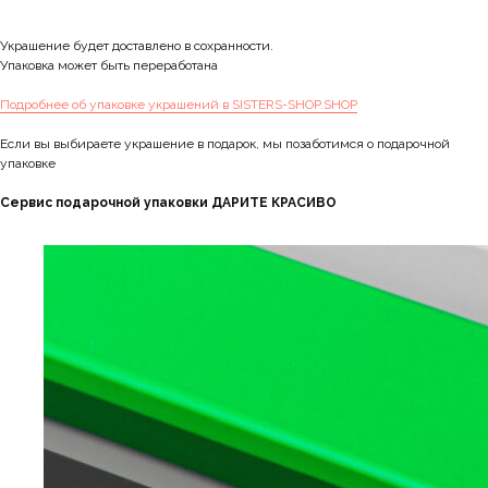
Украшение будет доставлено в сохранности.
Упаковка может быть переработана
Подробнее об упаковке украшений в SISTERS-SHOP.SHOP
Если вы выбираете украшение в подарок, мы позаботимся о подарочной
упаковке
Сервис подарочной упаковки ДАРИТЕ КРАСИВО