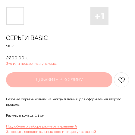
СЕРЬГИ BASIC
SKU:
2200,00
р.
Эко или подарочная упаковка
ДОБАВИТЬ В КОРЗИНУ
Базовые серьги-кольца: на каждый день и для оформления второго
прокола.
Размеры кольца 1,1 см
Подробнее о выборе размера украшений
Запросить дополнительные фото и видео украшений