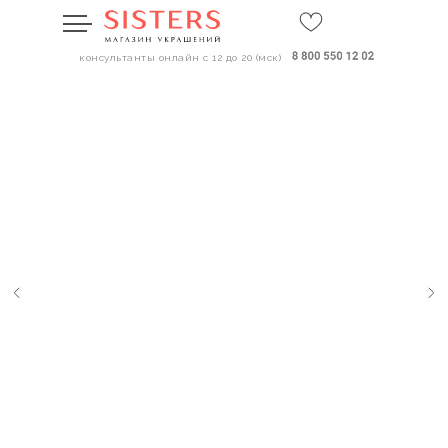
консультанты онлайн с 12 до 20 (мск)