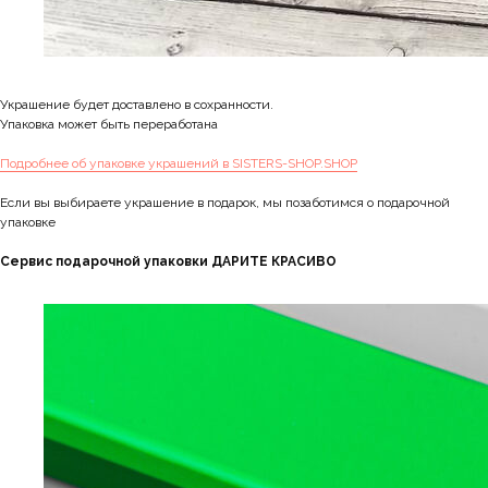
Украшение будет доставлено в сохранности.
Упаковка может быть переработана
Подробнее об упаковке украшений в SISTERS-SHOP.SHOP
Если вы выбираете украшение в подарок, мы позаботимся о подарочной
упаковке
Сервис подарочной упаковки ДАРИТЕ КРАСИВО