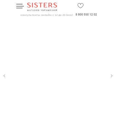
консультанты онлайн с 12 до 20 (мск)