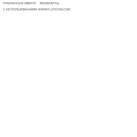
ПУБЛИЧНАЯ ОФЕРТА
РЕКВИЗИТЫ
С ИСПОЛЬЗОВАНИЕМ WWW.FLATICON.COM