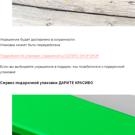
Украшение будет доставлено в сохранности.
Упаковка может быть переработана
Подробнее об упаковке украшений в SISTERS-SHOP.SHOP
Если вы выбираете украшение в подарок, мы позаботимся о подарочной
упаковке
Сервис подарочной упаковки ДАРИТЕ КРАСИВО