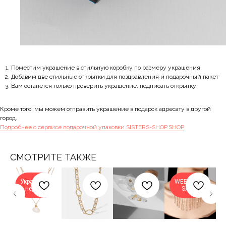
Поместим украшение в стильную коробку по размеру украшения
Добавим две стильные открытки для поздравления и подарочный пакет
Вам останется только проверить украшение, подписать открытку
Кроме того, мы можем отправить украшение в подарок адресату в другой
город.
Подробнее о сервисе подарочной упаковки SISTERS-SHOP.SHOP
СМОТРИТЕ ТАКЖЕ
Украшение
WEEKEND
недели
SALE