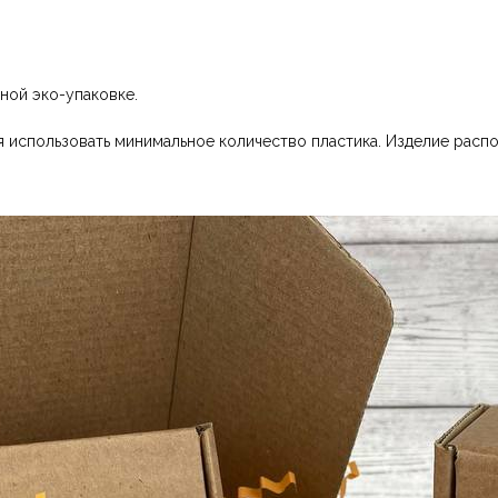
ной эко-упаковке.
 использовать минимальное количество пластика. Изделие распо