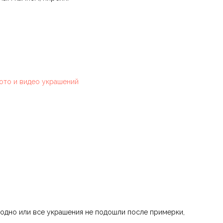
ото и видео украшений
 одно или все украшения не подошли после примерки,