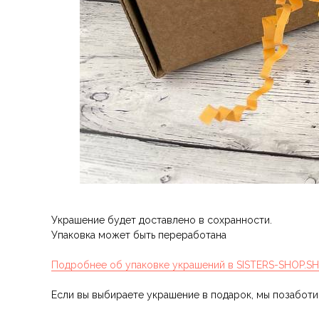
Украшение будет доставлено в сохранности.
Упаковка может быть переработана
Подробнее об упаковке украшений в SISTERS-SHOP.S
Если вы выбираете украшение в подарок, мы позабот