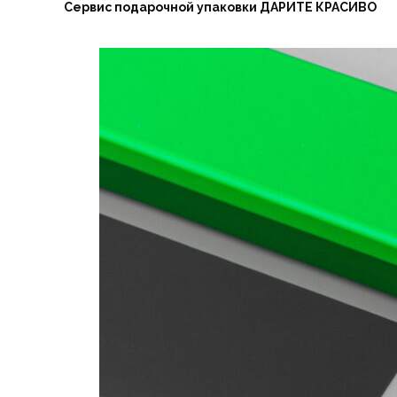
Сервис подарочной упаковки ДАРИТЕ КРАСИВО