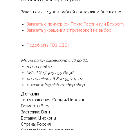
Заказы свыше 3000 рублей доставляем бесплатно.
Заказать с примеркой Почта России или Boxberry
Заказать украшения с примеркой на выбор
Подобрать ПВЗ СДЕК
Мы на связи ежедневно с 12 до 20:
чат на сайте
WA/TG +7 925 255 64 36
по телефону 8 800 550 12 02
e-mail: info@sisters-shop.shop
Детали
Тип украшения: Серьги/Пирсинг
Размер: 0,6 см
Застежка: Винт
Вставка: Цирконы
Страна: Россия