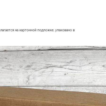
лагается на картонной подложке, упаковано в