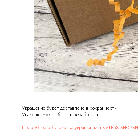
Украшение будет доставлено в сохранности.
Упаковка может быть переработана
Подробнее об упаковке украшений в SISTERS-SHOP.S