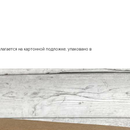
лагается на картонной подложке, упаковано в