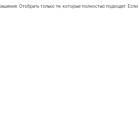
шения. Отобрать только те, которые полностью подходят. Если