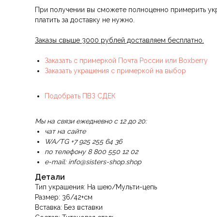
При получении вы сможете полноценно примерить укра
платить за доставку не нужно.
Заказы свыше 3000 рублей доставляем бесплатно.
Заказать с примеркой Почта России или Boxberry
Заказать украшения с примеркой на выбор
Подобрать ПВЗ СДЕК
Мы на связи ежедневно с 12 до 20:
чат на сайте
WA/TG +7 925 255 64 36
по телефону 8 800 550 12 02
e-mail: info@sisters-shop.shop
Детали
Тип украшения: На шею/Мульти-цепь
Размер: 36/42+см
Вставка: Без вставки