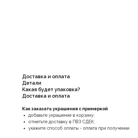
Доставка и оплата
Детали
Какая будет упаковка?
Доставка и оплата
Как заказать украшения с примеркой
добавьте украшение в корзину;
отметьте доставку в ПВЗ СДЕК;
укажите способ оплаты - оплата при получении.