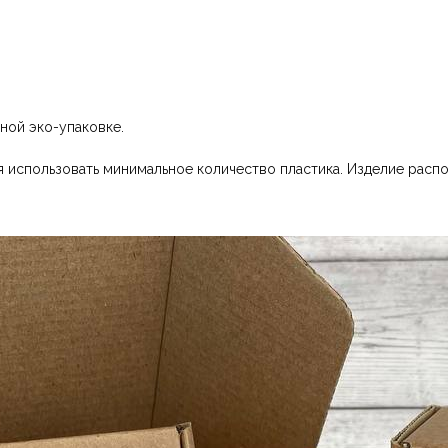
ной эко-упаковке.
 использовать минимальное количество пластика. Изделие распо