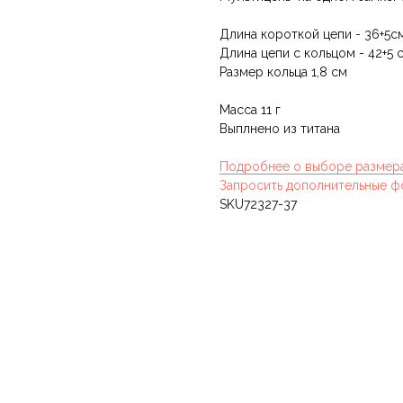
Длина короткой цепи - 36+5с
Длина цепи с кольцом - 42+5 
Размер кольца 1,8 см
Масса 11 г
Выплнено из титана
Подробнее о выборе размер
Запросить дополнительные ф
SKU72327-37