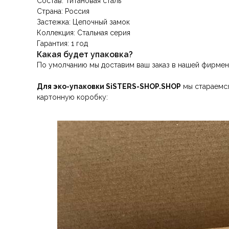
Состав: Титановая сталь
Страна: Россия
Застежка: Цепочный замок
Коллекция: Стальная серия
Гарантия: 1 год
Какая будет упаковка?
По умолчанию мы доставим ваш заказ в нашей фирмен
Для эко-упаковки SiSTERS-SHOP.SHOP
мы стараемся
картонную коробку: