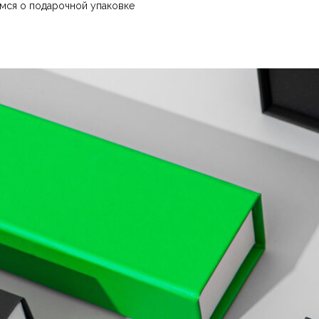
имся о подарочной упаковке