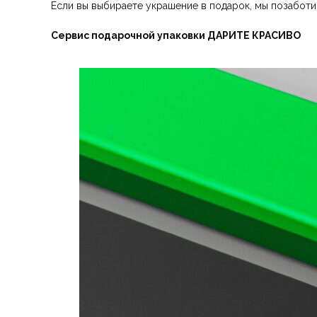
Если вы выбираете украшение в подарок, мы позабот
Сервис подарочной упаковки ДАРИТЕ КРАСИВО