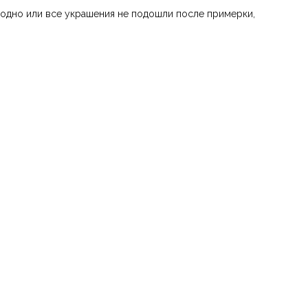
 одно или все украшения не подошли после примерки,