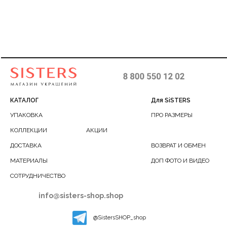
КАТАЛОГ
Для SiSTERS
УПАКОВКА
ПРО РАЗМЕРЫ
КОЛЛЕКЦИИ
АКЦИИ
ДОСТАВКА
ВОЗВРАТ И ОБМЕН
МАТЕРИАЛЫ
ДОП ФОТО И ВИДЕО
СОТРУДНИЧЕСТВО
info@sisters-shop.shop
@SistersSHOP_shop