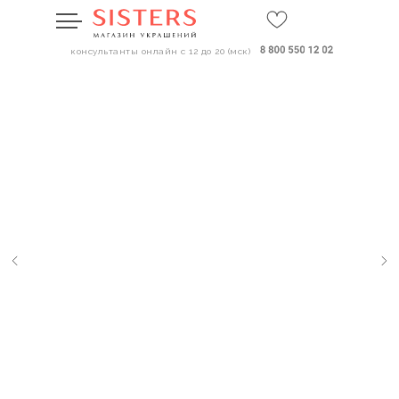
консультанты онлайн с 12 до 20 (мск)