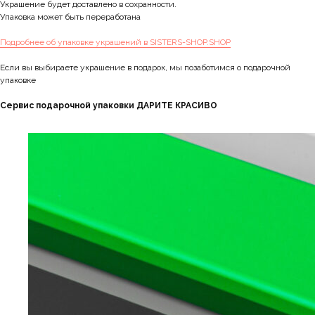
Украшение будет доставлено в сохранности.
Упаковка может быть переработана
Подробнее об упаковке украшений в SISTERS-SHOP.SHOP
Если вы выбираете украшение в подарок, мы позаботимся о подарочной
упаковке
Сервис подарочной упаковки ДАРИТЕ КРАСИВО