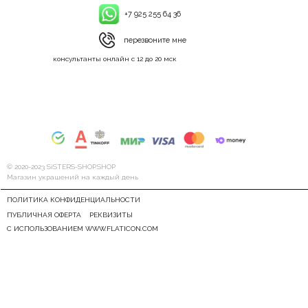
+7 925 255 64 36
перезвоните мне
консультанты онлайн с 12 до 20 мск
© 2020-2023 SiSTERS-SHOP.SHOP
Магазин украшений на каждый день
ПОЛИТИКА КОНФИДЕНЦИАЛЬНОСТИ
ПУБЛИЧНАЯ ОФЕРТА
РЕКВИЗИТЫ
С ИСПОЛЬЗОВАНИЕМ WWW.FLATICON.COM