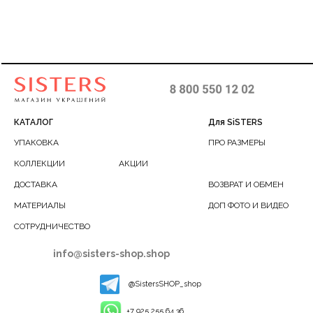
КАТАЛОГ
Для SiSTERS
УПАКОВКА
ПРО РАЗМЕРЫ
КОЛЛЕКЦИИ
АКЦИИ
ДОСТАВКА
ВОЗВРАТ И ОБМЕН
МАТЕРИАЛЫ
ДОП ФОТО И ВИДЕО
СОТРУДНИЧЕСТВО
info@sisters-shop.shop
@SistersSHOP_shop
+7 925 255 64 36