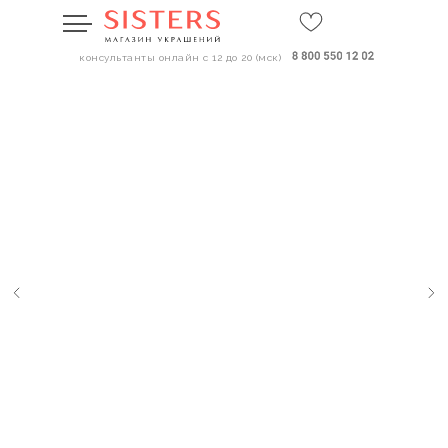
консультанты онлайн с 12 до 20 (мск)