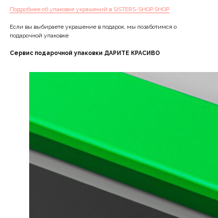
Подробнее об упаковке украшений в SISTERS-SHOP.SHOP
Если вы выбираете украшение в подарок, мы позаботимся о
подарочной упаковке
Сервис подарочной упаковки ДАРИТЕ КРАСИВО