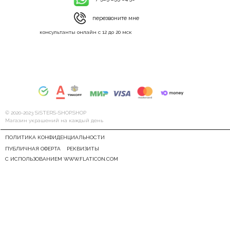
перезвоните мне
консультанты онлайн с 12 до 20 мск
© 2020-2023 SiSTERS-SHOP.SHOP
Магазин украшений на каждый день
ПОЛИТИКА КОНФИДЕНЦИАЛЬНОСТИ
ПУБЛИЧНАЯ ОФЕРТА
РЕКВИЗИТЫ
С ИСПОЛЬЗОВАНИЕМ WWW.FLATICON.COM