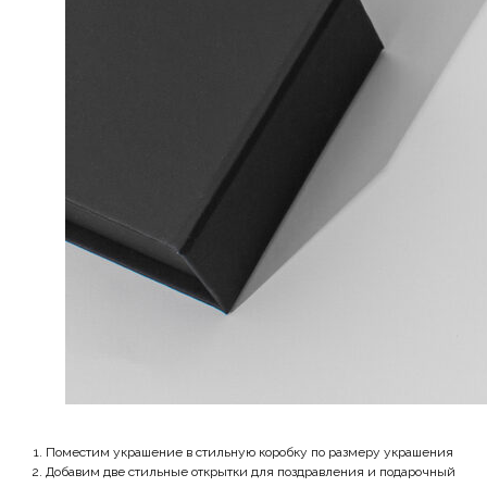
Поместим украшение в стильную коробку по размеру украшения
Добавим две стильные открытки для поздравления и подарочный