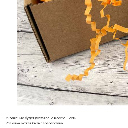
Украшение будет доставлено в сохранности.
Упаковка может быть переработана