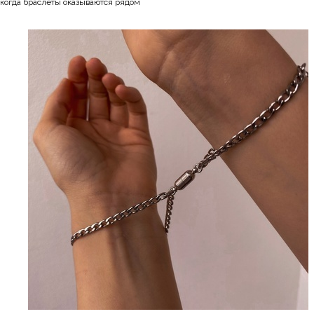
когда браслеты оказываются рядом