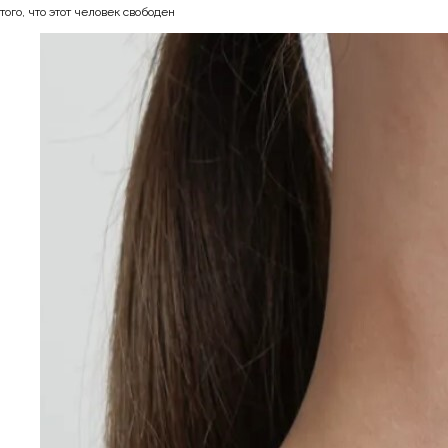
того, что этот человек свободен