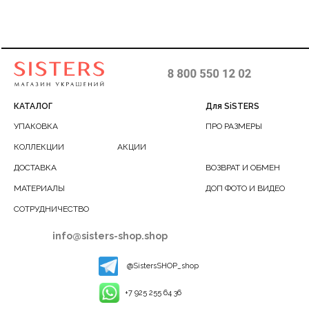
КАТАЛОГ
Для SiSTERS
УПАКОВКА
ПРО РАЗМЕРЫ
КОЛЛЕКЦИИ
АКЦИИ
ДОСТАВКА
ВОЗВРАТ И ОБМЕН
МАТЕРИАЛЫ
ДОП ФОТО И ВИДЕО
СОТРУДНИЧЕСТВО
info@sisters-shop.shop
@SistersSHOP_shop
+7 925 255 64 36