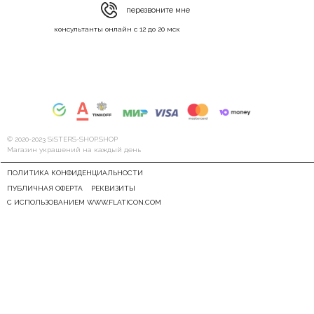
перезвоните мне
консультанты онлайн с 12 до 20 мск
© 2020-2023 SiSTERS-SHOP.SHOP
Магазин украшений на каждый день
ПОЛИТИКА КОНФИДЕНЦИАЛЬНОСТИ
ПУБЛИЧНАЯ ОФЕРТА
РЕКВИЗИТЫ
С ИСПОЛЬЗОВАНИЕМ WWW.FLATICON.COM