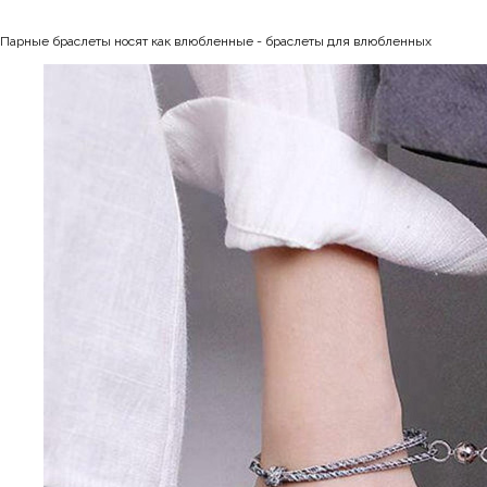
Парные браслеты носят как влюбленные - браслеты для влюбленных