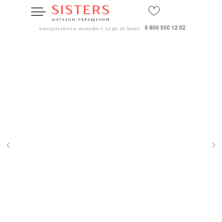
консультанты онлайн с 12 до 20 (мск)