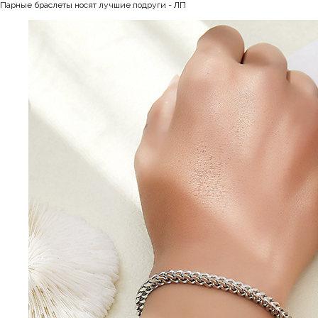
Парные браслеты носят лучшие подруги - ЛП