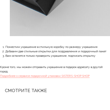
Поместим украшение в стильную коробку по размеру украшения
Добавим две стильные открытки для поздравления и подарочный пакет
Вам останется только проверить украшение, подписать открытку
Кроме того, мы можем отправить украшение в подарок адресату в другой
город.
Подробнее о сервисе подарочной упаковки SISTERS-SHOP.SHOP
СМОТРИТЕ ТАКЖЕ