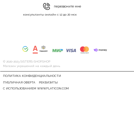
перезвоните мне
консультанты онлайн с 12 до 20 мск
© 2020-2023 SiSTERS-SHOP.SHOP
Магазин украшений на каждый день
ПОЛИТИКА КОНФИДЕНЦИАЛЬНОСТИ
ПУБЛИЧНАЯ ОФЕРТА
РЕКВИЗИТЫ
С ИСПОЛЬЗОВАНИЕМ WWW.FLATICON.COM