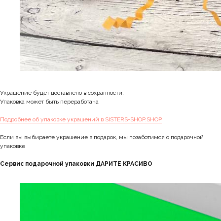
Украшение будет доставлено в сохранности.
Упаковка может быть переработана
Подробнее об упаковке украшений в SISTERS-SHOP.SHOP
Если вы выбираете украшение в подарок, мы позаботимся о подарочной
упаковке
Сервис подарочной упаковки ДАРИТЕ КРАСИВО