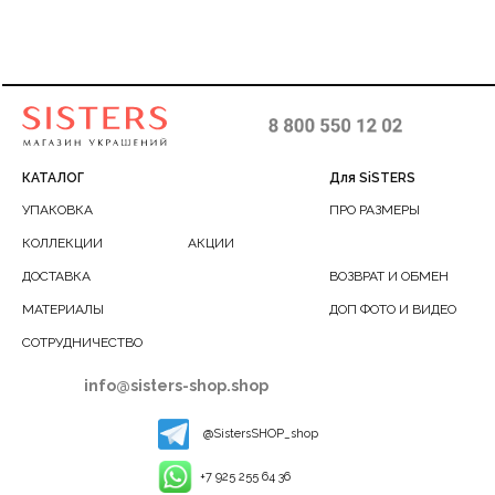
КАТАЛОГ
Для SiSTERS
УПАКОВКА
ПРО РАЗМЕРЫ
КОЛЛЕКЦИИ
АКЦИИ
ДОСТАВКА
ВОЗВРАТ И ОБМЕН
МАТЕРИАЛЫ
ДОП ФОТО И ВИДЕО
СОТРУДНИЧЕСТВО
info@sisters-shop.shop
@SistersSHOP_shop
+7 925 255 64 36