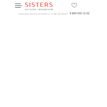
консультанты онлайн с 12 до 20 (мск)