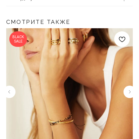
СМОТРИТЕ ТАКЖЕ
BLACK
SALE