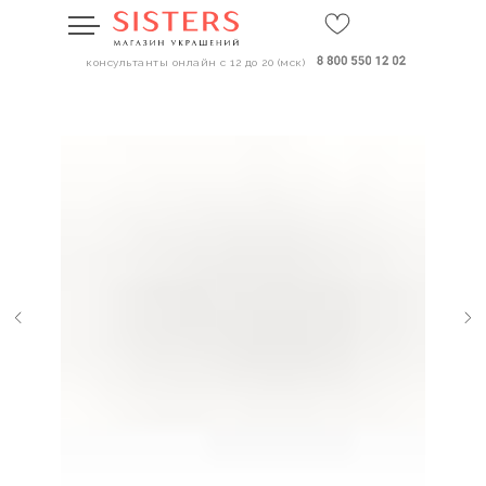
консультанты онлайн с 12 до 20 (мск)