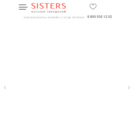
консультанты онлайн с 12 до 20 (мск)