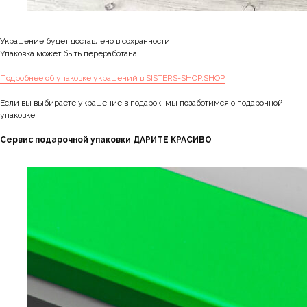
Украшение будет доставлено в сохранности.
Упаковка может быть переработана
Подробнее об упаковке украшений в SISTERS-SHOP.SHOP
Если вы выбираете украшение в подарок, мы позаботимся о подарочной
упаковке
Сервис подарочной упаковки ДАРИТЕ КРАСИВО