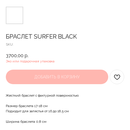
БРАСЛЕТ SURFER BLACK
SKU:
3700,00
р.
Эко или подарочная упаковка
ДОБАВИТЬ В КОРЗИНУ
Жесткий браслет с фактурной поверхностью
Размер браслета 17-18 см
Подходит для запястья от 16 до 18,5 см
Ширина браслета 0,8 см