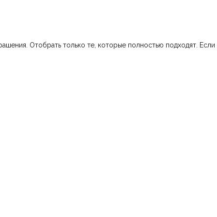
шения. Отобрать только те, которые полностью подходят. Если