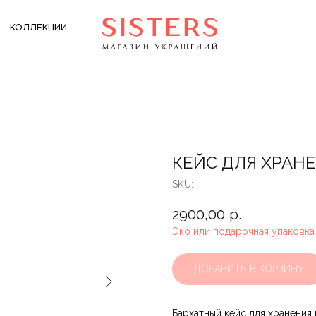
КОЛЛЕКЦИИ
КЕЙС ДЛЯ ХРАН
SKU:
2900,00
р.
Эко или подарочная упаковка
ДОБАВИТЬ В КОРЗИНУ
Бархатный кейс для хранения