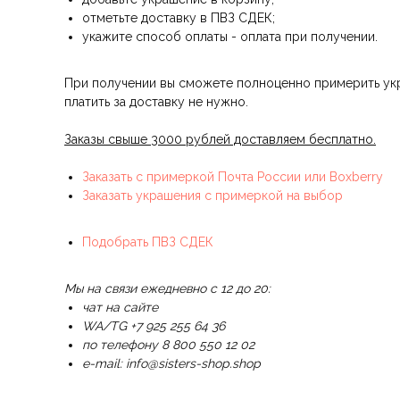
отметьте доставку в ПВЗ СДЕК;
укажите способ оплаты - оплата при получении.
При получении вы сможете полноценно примерить укра
платить за доставку не нужно.
Заказы свыше 3000 рублей доставляем бесплатно.
Заказать с примеркой Почта России или Boxberry
Заказать украшения с примеркой на выбор
Подобрать ПВЗ СДЕК
Мы на связи ежедневно с 12 до 20:
чат на сайте
WA/TG +7 925 255 64 36
по телефону 8 800 550 12 02
e-mail: info@sisters-shop.shop