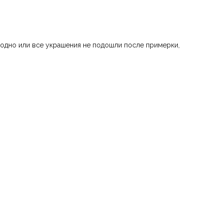
 одно или все украшения не подошли после примерки,