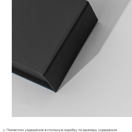
Поместим украшение в стильную коробку по размеру украшения