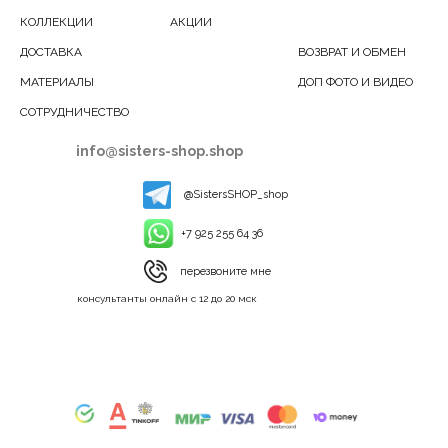
КОЛЛЕКЦИИ
АКЦИИ
ДОСТАВКА
ВОЗВРАТ И ОБМЕН
МАТЕРИАЛЫ
ДОП ФОТО И ВИДЕО
СОТРУДНИЧЕСТВО
info@sisters-shop.shop
@SistersSHOP_shop
+7 925 255 64 36
перезвоните мне
консультанты онлайн с 12 до 20 мск