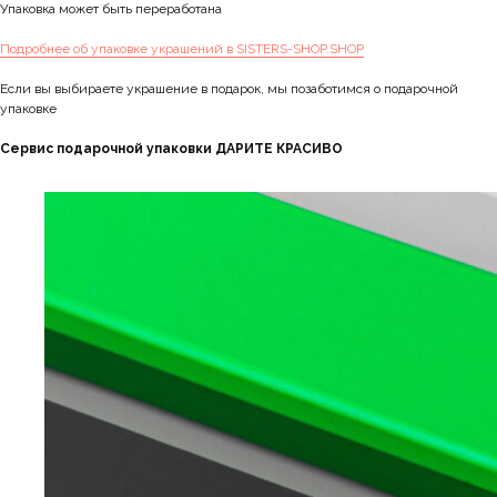
Упаковка может быть переработана
Подробнее об упаковке украшений в SISTERS-SHOP.SHOP
Если вы выбираете украшение в подарок, мы позаботимся о подарочной
упаковке
Сервис подарочной упаковки ДАРИТЕ КРАСИВО