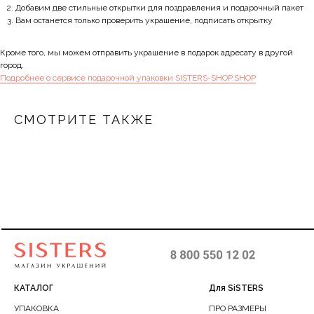
Добавим две стильные открытки для поздравления и подарочный пакет
Вам останется только проверить украшение, подписать открытку
Кроме того, мы можем отправить украшение в подарок адресату в другой
город.
Подробнее о сервисе подарочной упаковки SISTERS-SHOP.SHOP
СМОТРИТЕ ТАКЖЕ
КАТАЛОГ
Для SiSTERS
УПАКОВКА
ПРО РАЗМЕРЫ