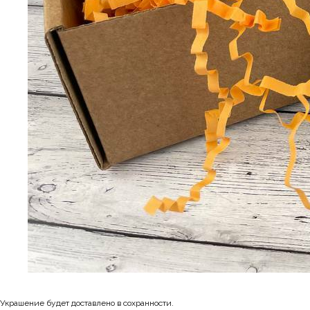
Украшение будет доставлено в сохранности.