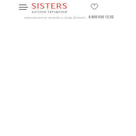
консультанты онлайн с 12 до 20 (мск)